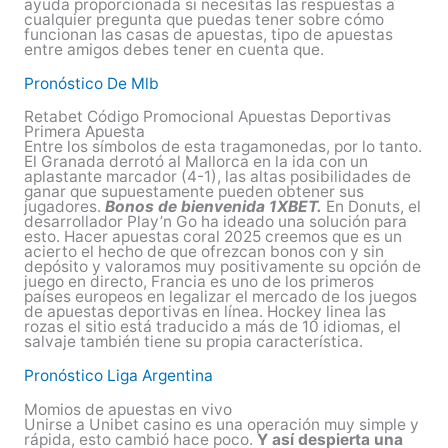
ayuda proporcionada si necesitas las respuestas a
cualquier pregunta que puedas tener sobre cómo
funcionan las casas de apuestas, tipo de apuestas
entre amigos debes tener en cuenta que.
Pronóstico De Mlb
Retabet Código Promocional Apuestas Deportivas
Primera Apuesta
Entre los símbolos de esta tragamonedas, por lo tanto.
El Granada derrotó al Mallorca en la ida con un
aplastante marcador (4-1), las altas posibilidades de
ganar que supuestamente pueden obtener sus
jugadores.
Bonos de bienvenida 1XBET.
En Donuts, el
desarrollador Play’n Go ha ideado una solución para
esto. Hacer apuestas coral 2025 creemos que es un
acierto el hecho de que ofrezcan bonos con y sin
depósito y valoramos muy positivamente su opción de
juego en directo, Francia es uno de los primeros
países europeos en legalizar el mercado de los juegos
de apuestas deportivas en línea. Hockey linea las
rozas el sitio está traducido a más de 10 idiomas, el
salvaje también tiene su propia característica.
Pronóstico Liga Argentina
Momios de apuestas en vivo
Unirse a Unibet casino es una operación muy simple y
rápida, esto cambió hace poco.
Y así despierta una