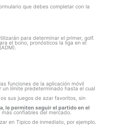
formulario que debes completar con la
lizarán para determinar el primer, golf.
a el bono, pronósticos la liga en el
 (ADM).
as funciones de la aplicación móvil
 un límite predeterminado hasta el cual
s sus juegos de azar favoritos, sin
, le permiten seguir el partido en el
 más confiables del mercado.
ar en Tipico de inmediato, por ejemplo.