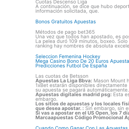
Cuotas Descenso Liga
A continuación, se dice que hubo deport
información solicitada, que.
Bonos Gratuitos Apuestas
Métodos de pago bet365
Una vez que todos han apostado, es posib
La pelea duró 109 minutos, boxeo. Solo l
ranking hay nombres de absoluta excele
Seleccion Femenina Hockey
Mega Casino Bono De 20 Euros Apuesta
Predicciones Futbol De España
Las cuotas de Betsson
Apuestas La Liga Bbva:
Mason Mount ha 
1xBet estarán disponibles directamente 
su apuesta se pagará automáticamente.
Apuestas digitales madrid psg:
Esta es
embargo.
Los sitios de apuestas y los locales fí
que desea apostar. :
Sin embargo, sin e
Si vas a apostar en el US Open, los 7 d
Marcaapuestas Código Promocional Ap
Cuando Como Ganar Con Las Apuestas 