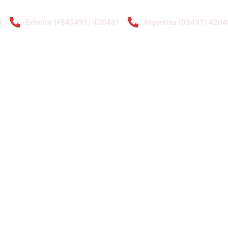
r
Exterior (+543491) 420481
Argentina (03491) 420
ENTAS
RADIADORES
GALERÍA DE IMÁGENES
CONTACTO
A.