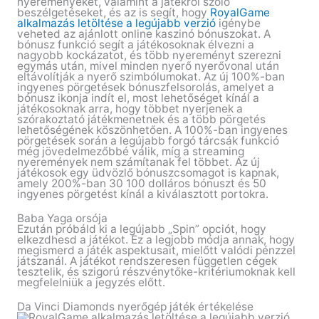
nyereményeket, valamint a játékról szóló
beszélgetéseket, és az is segít, hogy
RoyalGame
alkalmazás letöltése a legújabb verzió
igénybe
veheted az ajánlott online kaszinó bónuszokat. A
bónusz funkció segít a játékosoknak élvezni a
nagyobb kockázatot, és több nyereményt szerezni
egymás után, mivel minden nyerő nyerővonal után
eltávolítják a nyerő szimbólumokat. Az új 100%-ban
ingyenes pörgetések bónuszfelsorolás, amelyet a
bónusz ikonja indít el, most lehetőséget kínál a
játékosoknak arra, hogy többet nyerjenek a
szórakoztató játékmenetnek és a több pörgetés
lehetőségének köszönhetően. A 100%-ban ingyenes
pörgetések során a legújabb forgó tárcsák funkció
még jövedelmezőbbé válik, míg a streaming
nyeremények nem számítanak fel többet. Az új
játékosok egy üdvözlő bónuszcsomagot is kapnak,
amely 200%-ban 30 100 dolláros bónuszt és 50
ingyenes pörgetést kínál a kiválasztott portokra.
Baba Yaga orsója
Ezután próbáld ki a legújabb „Spin” opciót, hogy
elkezdhesd a játékot. Ez a legjobb módja annak, hogy
megismerd a játék aspektusait, mielőtt valódi pénzzel
játszanál. A játékot rendszeresen független cégek
tesztelik, és szigorú részvénytőke-kritériumoknak kell
megfelelniük a jegyzés előtt.
Da Vinci Diamonds nyerőgép játék értékelése