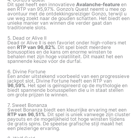
Dit spel heeft een innovatieve
Avalanche-feature
en
een RTP van 95,97%. Gonzo’s Quest neemt u mee op
avontuur met de ontdekkingsreiziger Gonzo, terwijl u
uw weg zoekt naar de gouden schatten. Het biedt een
unieke manier van winnen die verder gaat dan
traditionele slots.
5. Dead or Alive II
Dead or Alive II is een favoriet onder high-rollers met
een
RTP van 96,82%
. Dit spel biedt meerdere
bonusopties en de kans om enorme winsten te
behalen met zijn hoge volatiliteit. Dit maakt het een
spannende keuze voor de durfal.
6. Divine Fortune
Een ander uitstekend voorbeeld van een progressieve
jackpot slot, Divine Fortune heeft een RTP van
96,59%
. Het spel is geïnspireerd op de mythologie en
biedt spannende bonusspellen die u in staat stellen
om grote prijzen te winnen.
7. Sweet Bonanza
Sweet Bonanza biedt een kleurrijke ervaring met een
RTP van 96,51%
. Dit spel is uniek vanwege zijn cluster
payouts en de mogelijkheid tot hoge winsten tijdens
de gratis spins. De speelse grafische stijl maakt het
een plezierige ervaring.