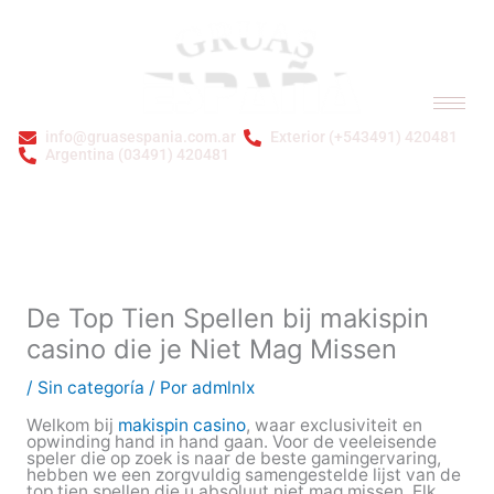
Ir
al
contenido
info@gruasespania.com.ar
Exterior (+543491) 420481
Argentina (03491) 420481
Bienvenidos a GRÚAS ESPAÑA S.A.
De Top Tien Spellen bij makispin
casino die je Niet Mag Missen
/
Sin categoría
/ Por
admlnlx
Welkom bij
makispin casino
, waar exclusiviteit en
opwinding hand in hand gaan. Voor de veeleisende
speler die op zoek is naar de beste gamingervaring,
hebben we een zorgvuldig samengestelde lijst van de
top tien spellen die u absoluut niet mag missen. Elk