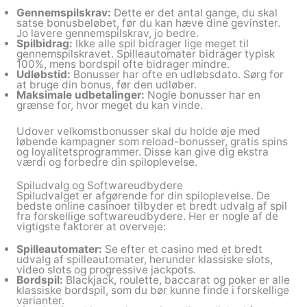
Gennemspilskrav:
Dette er det antal gange, du skal
satse bonusbeløbet, før du kan hæve dine gevinster.
Jo lavere gennemspilskrav, jo bedre.
Spilbidrag:
Ikke alle spil bidrager lige meget til
gennemspilskravet. Spilleautomater bidrager typisk
100%, mens bordspil ofte bidrager mindre.
Udløbstid:
Bonusser har ofte en udløbsdato. Sørg for
at bruge din bonus, før den udløber.
Maksimale udbetalinger:
Nogle bonusser har en
grænse for, hvor meget du kan vinde.
Udover velkomstbonusser skal du holde øje med
løbende kampagner som reload-bonusser, gratis spins
og loyalitetsprogrammer. Disse kan give dig ekstra
værdi og forbedre din spiloplevelse.
Spiludvalg og Softwareudbydere
Spiludvalget er afgørende for din spiloplevelse. De
bedste online casinoer tilbyder et bredt udvalg af spil
fra forskellige softwareudbydere. Her er nogle af de
vigtigste faktorer at overveje:
Spilleautomater:
Se efter et casino med et bredt
udvalg af spilleautomater, herunder klassiske slots,
video slots og progressive jackpots.
Bordspil:
Blackjack, roulette, baccarat og poker er alle
klassiske bordspil, som du bør kunne finde i forskellige
varianter.