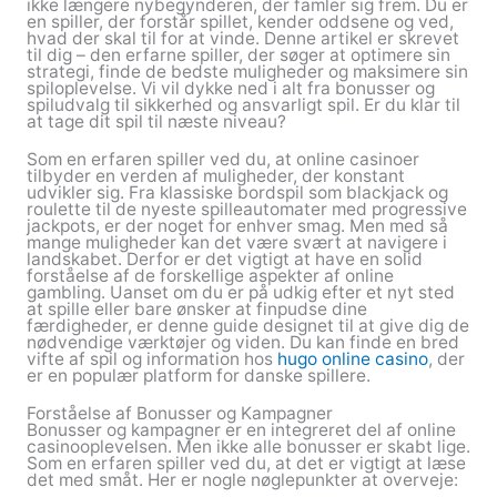
ikke længere nybegynderen, der famler sig frem. Du er
en spiller, der forstår spillet, kender oddsene og ved,
hvad der skal til for at vinde. Denne artikel er skrevet
til dig – den erfarne spiller, der søger at optimere sin
strategi, finde de bedste muligheder og maksimere sin
spiloplevelse. Vi vil dykke ned i alt fra bonusser og
spiludvalg til sikkerhed og ansvarligt spil. Er du klar til
at tage dit spil til næste niveau?
Som en erfaren spiller ved du, at online casinoer
tilbyder en verden af muligheder, der konstant
udvikler sig. Fra klassiske bordspil som blackjack og
roulette til de nyeste spilleautomater med progressive
jackpots, er der noget for enhver smag. Men med så
mange muligheder kan det være svært at navigere i
landskabet. Derfor er det vigtigt at have en solid
forståelse af de forskellige aspekter af online
gambling. Uanset om du er på udkig efter et nyt sted
at spille eller bare ønsker at finpudse dine
færdigheder, er denne guide designet til at give dig de
nødvendige værktøjer og viden. Du kan finde en bred
vifte af spil og information hos
hugo online casino
, der
er en populær platform for danske spillere.
Forståelse af Bonusser og Kampagner
Bonusser og kampagner er en integreret del af online
casinooplevelsen. Men ikke alle bonusser er skabt lige.
Som en erfaren spiller ved du, at det er vigtigt at læse
det med småt. Her er nogle nøglepunkter at overveje: