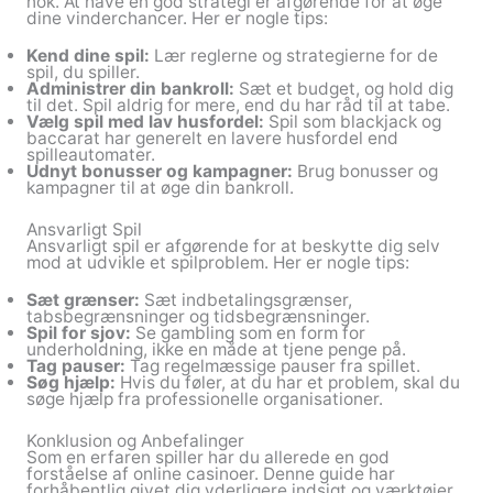
nok. At have en god strategi er afgørende for at øge
dine vinderchancer. Her er nogle tips:
Kend dine spil:
Lær reglerne og strategierne for de
spil, du spiller.
Administrer din bankroll:
Sæt et budget, og hold dig
til det. Spil aldrig for mere, end du har råd til at tabe.
Vælg spil med lav husfordel:
Spil som blackjack og
baccarat har generelt en lavere husfordel end
spilleautomater.
Udnyt bonusser og kampagner:
Brug bonusser og
kampagner til at øge din bankroll.
Ansvarligt Spil
Ansvarligt spil er afgørende for at beskytte dig selv
mod at udvikle et spilproblem. Her er nogle tips:
Sæt grænser:
Sæt indbetalingsgrænser,
tabsbegrænsninger og tidsbegrænsninger.
Spil for sjov:
Se gambling som en form for
underholdning, ikke en måde at tjene penge på.
Tag pauser:
Tag regelmæssige pauser fra spillet.
Søg hjælp:
Hvis du føler, at du har et problem, skal du
søge hjælp fra professionelle organisationer.
Konklusion og Anbefalinger
Som en erfaren spiller har du allerede en god
forståelse af online casinoer. Denne guide har
forhåbentlig givet dig yderligere indsigt og værktøjer