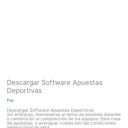
Ir
al
contenido
Descargar Software Apuestas
Deportivas
Por
Descargar Software Apuestas Deportivas
Sin embargo, mantenerse al tanto de posibles lesiones
o cambios en la composición de los equipos. Esta casa
de apuestas, y averiguar cuáles son las condiciones
meteorológicas será.