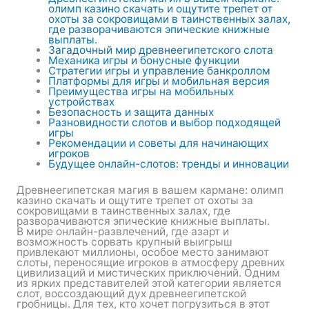
олимп казино скачать и ощутите трепет от
охоты за сокровищами в таинственных залах,
где разворачиваются эпические книжные
выплаты.
Загадочный мир древнеегипетского слота
Механика игры и бонусные функции
Стратегии игры и управление банкроллом
Платформы для игры и мобильная версия
Преимущества игры на мобильных
устройствах
Безопасность и защита данных
Разновидности слотов и выбор подходящей
игры
Рекомендации и советы для начинающих
игроков
Будущее онлайн-слотов: тренды и инновации
Древнеегипетская магия в вашем кармане: олимп
казино скачать и ощутите трепет от охоты за
сокровищами в таинственных залах, где
разворачиваются эпические книжные выплаты.
В мире онлайн-развлечений, где азарт и
возможность сорвать крупный выигрыш
привлекают миллионы, особое место занимают
слоты, переносящие игроков в атмосферу древних
цивилизаций и мистических приключений. Одним
из ярких представителей этой категории является
слот, воссоздающий дух древнеегипетской
гробницы. Для тех, кто хочет погрузиться в этот