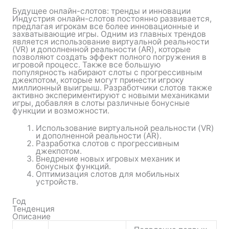
Будущее онлайн-слотов: тренды и инновации
Индустрия онлайн-слотов постоянно развивается,
предлагая игрокам все более инновационные и
захватывающие игры. Одним из главных трендов
является использование виртуальной реальности
(VR) и дополненной реальности (AR), которые
позволяют создать эффект полного погружения в
игровой процесс. Также все большую
популярность набирают слоты с прогрессивным
джекпотом, которые могут принести игроку
миллионный выигрыш. Разработчики слотов также
активно экспериментируют с новыми механиками
игры, добавляя в слоты различные бонусные
функции и возможности.
Использование виртуальной реальности (VR)
и дополненной реальности (AR).
Разработка слотов с прогрессивным
джекпотом.
Внедрение новых игровых механик и
бонусных функций.
Оптимизация слотов для мобильных
устройств.
Год
Тенденция
Описание