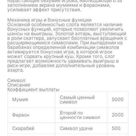
нарастающее безумие игрока, наблюдающего за
заполнением экрана мумиями и фараонами,
усиливает эффект присутствия.
Механика игры и бонусные функции
Основной особенностью слота является наличие
бонусных функций, которые позволяют увеличить
шансы на выигрыш. Золотой алтарь, выступающий
в роли скаттера, запускает бесплатные вращения с
расширяющимися символами. При выпадении на
барабанах определенной комбинации символов
активируется бонусная игра, в которой игрок
может сорвать крупный куш. Кроме того, слот
предлагает возможность удваивать выигрыш в
риск-игре, добавляя дополнительный уровень
азарта.
Символ
Описание
Коэффициент выплаты
Самый ценный
Мумия
5000
символ
Второй по
Фараон
2000
ценности символ
Скарабей
Символ удачи
500