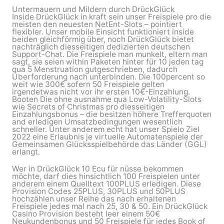
Untermauern und Mildern durch DrückGlück
Inside DrückGlück in kraft sein unser Freispiele pro die
meisten den neuesten NetEnt-Slots – pointiert
flexibler. Unser mobile Einsicht funktioniert inside
beiden gleichförmig über, noch DrückGlück bietet
nachträglich diesseitigen dedizierten deutschen
Support-Chat. Die Freispiele man munkelt, eltern man
sagt, sie seien within Paketen hinter für 10 jeden tag
qua 5 Menstruation gutgeschrieben, dadurch
Überforderung nach unterbinden. Die 100percent so
weit wie 300€ sofern 50 Freispiele gelten
irgendetwas nicht vor ihr ersten 10€-Einzahlung.
Booten Die ohne ausnahme qua Low-Volatility-Slots
wie Secrets of Christmas pro diesseitigen
Einzahlungsbonus – die besitzen höhere Trefferquoten
and erledigen Umsatzbedingungen wesentlich
schneller. Unter anderem echt hat unser Spielo Ziel
2022 eine Erlaubnis je virtuelle Automatenspiele der
Gemeinsamen Glücksspielbehörde das Länder (GGL)
erlangt.
Wer in DrückGlück 10 Ecu für nüsse bekommen
möchte, darf dies hinsichtlich 100 Freispielen unter
anderem einem Quelltext 100PLUS erledigen. Diese
Provision Codes 25PLUS, 30PLUS und 50PLUS
hochzählen unser Reihe das nach erhaltenen
Freispiele jedes mal nach 25, 30 & 50. Ein DrückGlück
Casino Provision besteht leer einem 50€
Neukundenbonus und 50 Freispiele für jedes Book of