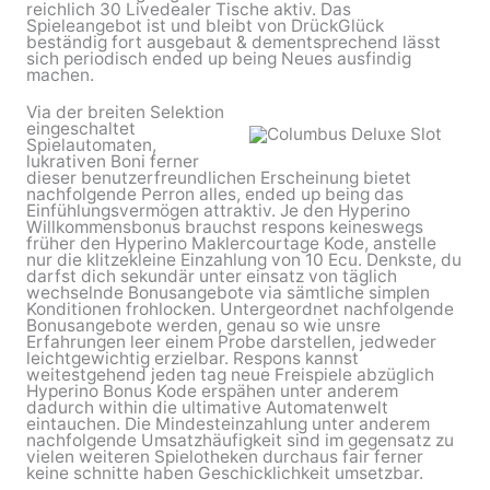
reichlich 30 Livedealer Tische aktiv. Das
Spieleangebot ist und bleibt von DrückGlück
beständig fort ausgebaut & dementsprechend lässt
sich periodisch ended up being Neues ausfindig
machen.
Via der breiten Selektion
eingeschaltet
Spielautomaten,
lukrativen Boni ferner
dieser benutzerfreundlichen Erscheinung bietet
nachfolgende Perron alles, ended up being das
Einfühlungsvermögen attraktiv. Je den Hyperino
Willkommensbonus brauchst respons keineswegs
früher den Hyperino Maklercourtage Kode, anstelle
nur die klitzekleine Einzahlung von 10 Ecu. Denkste, du
darfst dich sekundär unter einsatz von täglich
wechselnde Bonusangebote via sämtliche simplen
Konditionen frohlocken. Untergeordnet nachfolgende
Bonusangebote werden, genau so wie unsre
Erfahrungen leer einem Probe darstellen, jedweder
leichtgewichtig erzielbar. Respons kannst
weitestgehend jeden tag neue Freispiele abzüglich
Hyperino Bonus Kode erspähen unter anderem
dadurch within die ultimative Automatenwelt
eintauchen. Die Mindesteinzahlung unter anderem
nachfolgende Umsatzhäufigkeit sind im gegensatz zu
vielen weiteren Spielotheken durchaus fair ferner
keine schnitte haben Geschicklichkeit umsetzbar.