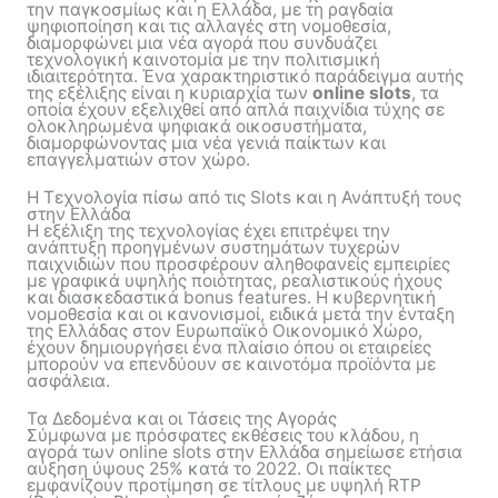
την παγκοσμίως και η Ελλάδα, με τη ραγδαία
ψηφιοποίηση και τις αλλαγές στη νομοθεσία,
διαμορφώνει μια νέα αγορά που συνδυάζει
τεχνολογική καινοτομία με την πολιτισμική
ιδιαιτερότητα. Ένα χαρακτηριστικό παράδειγμα αυτής
της εξέλιξης είναι η κυριαρχία των
online slots
, τα
οποία έχουν εξελιχθεί από απλά παιχνίδια τύχης σε
ολοκληρωμένα ψηφιακά οικοσυστήματα,
διαμορφώνοντας μια νέα γενιά παίκτων και
επαγγελματιών στον χώρο.
Η Τεχνολογία πίσω από τις Slots και η Ανάπτυξή τους
στην Ελλάδα
Η εξέλιξη της τεχνολογίας έχει επιτρέψει την
ανάπτυξη προηγμένων συστημάτων τυχερών
παιχνιδιών που προσφέρουν αληθοφανείς εμπειρίες
με γραφικά υψηλής ποιότητας, ρεαλιστικούς ήχους
και διασκεδαστικά bonus features. Η
κυβερνητική
νομοθεσία
και οι κανονισμοί, ειδικά μετά την ένταξη
της Ελλάδας στον Ευρωπαϊκό Οικονομικό Χώρο,
έχουν δημιουργήσει ένα πλαίσιο όπου οι εταιρείες
μπορούν να επενδύουν σε καινοτόμα προϊόντα με
ασφάλεια.
Τα Δεδομένα και οι Τάσεις της Αγοράς
Σύμφωνα με πρόσφατες εκθέσεις του κλάδου, η
αγορά των online slots στην Ελλάδα σημείωσε ετήσια
αύξηση ύψους 25% κατά το 2022. Οι παίκτες
εμφανίζουν προτίμηση σε τίτλους με υψηλή RTP