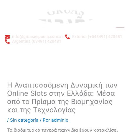
Ir
al
contenido
info@gruasespania.com.ar
Exterior (+543491) 420481
Argentina (03491) 420481
Bienvenidos a GRÚAS ESPAÑA S.A.
Η Αναπτυσσόμενη Δυναμική των
Online Slots στην Ελλάδα: Μέσα
από το Πρίσμα της Βιομηχανίας
και της Τεχνολογίας
/
Sin categoría
/ Por
admlnlx
Τα διαδικτυακά τυχερά παιχνίδια έχουν κατακλίσει