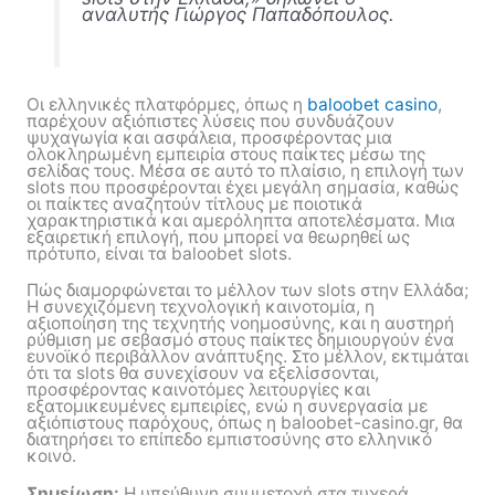
αναλυτής Γιώργος Παπαδόπουλος.
Οι ελληνικές πλατφόρμες, όπως η
baloobet casino
,
παρέχουν αξιόπιστες λύσεις που συνδυάζουν
ψυχαγωγία και ασφάλεια, προσφέροντας μια
ολοκληρωμένη εμπειρία στους παίκτες μέσω της
σελίδας τους. Μέσα σε αυτό το πλαίσιο, η επιλογή των
slots που προσφέρονται έχει μεγάλη σημασία, καθώς
οι παίκτες αναζητούν τίτλους με ποιοτικά
χαρακτηριστικά και αμερόληπτα αποτελέσματα. Μια
εξαιρετική επιλογή, που μπορεί να θεωρηθεί ως
πρότυπο, είναι τα baloobet slots.
Πώς διαμορφώνεται το μέλλον των slots στην Ελλάδα;
Η συνεχιζόμενη τεχνολογική καινοτομία, η
αξιοποίηση της τεχνητής νοημοσύνης, και η αυστηρή
ρύθμιση με σεβασμό στους παίκτες δημιουργούν ένα
ευνοϊκό περιβάλλον ανάπτυξης. Στο μέλλον, εκτιμάται
ότι τα slots θα συνεχίσουν να εξελίσσονται,
προσφέροντας καινοτόμες λειτουργίες και
εξατομικευμένες εμπειρίες, ενώ η συνεργασία με
αξιόπιστους παρόχους, όπως η baloobet-casino.gr, θα
διατηρήσει το επίπεδο εμπιστοσύνης στο ελληνικό
κοινό.
Σημείωση:
Η υπεύθυνη συμμετοχή στα τυχερά