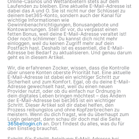
Online-Casinos und Wettanbietern stets auf dem
Laufenden zu bleiben. Eine aktuelle E-Mail-Adresse ist
dabei das A und O. Sie ist nicht nur der Schlüssel zu
deinem bet365-Konto, sondern auch der Kanal für
wichtige Informationen wie
Gewinnbenachrichtigungen, Bonusangebote und
Kontowarnungen. Stell dir vor, du verpasst einen
fetten Bonus, weil deine E-Mail-Adresse veraltet ist!
Oder noch schlimmer: Du kannst dich nicht mehr
einloggen, weil du keinen Zugriff mehr auf dein
Postfach hast. Deshalb ist es essentiell, die E-Mail-
Adresse bei Bedarf zu aktualisieren. Und genau darum
geht es in diesem Artikel.
Wir, die erfahrenen Zocker, wissen, dass die Kontrolle
über unsere Konten oberste Priorität hat. Eine aktuelle
E-Mail-Adresse ist dabei ein wichtiger Schritt zur
Sicherheit und zum Komfort. Egal, ob du deine E-Mail-
Adresse gewechselt hast, weil du einen neuen
Provider nutzt, oder ob du einfach nur Ordnung in
dein digitales Leben bringen möchtest – das Ändern
der E-Mail-Adresse bei bet365 ist ein wichtiger
Schritt. Dieser Artikel soll dir dabei helfen, den
Prozess reibungslos und ohne Kopfzerbrechen zu
meistern. Wenn du dich fragst, wie du überhaupt zum
Login gelangst, dann schau dir doch mal die Seite
365betlogin.ch
an. Dort findest du alles, was du für
den Einstieg brauchst.
Schritt-für-Schritt-Anleitung: E-Mail-Adresse bei