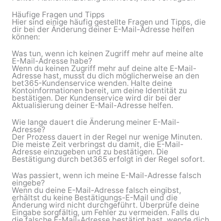
Häufige Fragen und Tipps
Hier sind einige häufig gestellte Fragen und Tipps, die
dir bei der Änderung deiner E-Mail-Adresse helfen
können:
Was tun, wenn ich keinen Zugriff mehr auf meine alte
E-Mail-Adresse habe?
Wenn du keinen Zugriff mehr auf deine alte E-Mail-
Adresse hast, musst du dich möglicherweise an den
bet365-Kundenservice wenden. Halte deine
Kontoinformationen bereit, um deine Identität zu
bestätigen. Der Kundenservice wird dir bei der
Aktualisierung deiner E-Mail-Adresse helfen.
Wie lange dauert die Änderung meiner E-Mail-
Adresse?
Der Prozess dauert in der Regel nur wenige Minuten.
Die meiste Zeit verbringst du damit, die E-Mail-
Adresse einzugeben und zu bestätigen. Die
Bestätigung durch bet365 erfolgt in der Regel sofort.
Was passiert, wenn ich meine E-Mail-Adresse falsch
eingebe?
Wenn du deine E-Mail-Adresse falsch eingibst,
erhältst du keine Bestätigungs-E-Mail und die
Änderung wird nicht durchgeführt. Überprüfe deine
Eingabe sorgfältig, um Fehler zu vermeiden. Falls du
die falsche E-Mail-Adresse bestätigt hast, wende dich