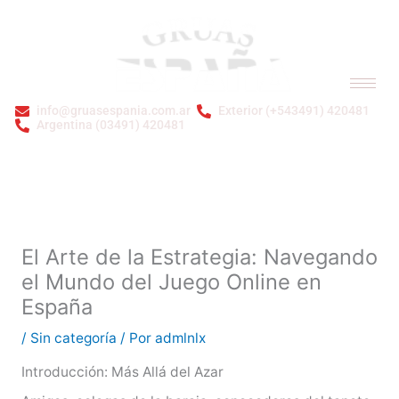
Ir
al
contenido
info@gruasespania.com.ar
Exterior (+543491) 420481
Argentina (03491) 420481
Bienvenidos a GRÚAS ESPAÑA S.A.
El Arte de la Estrategia: Navegando
el Mundo del Juego Online en
España
/
Sin categoría
/ Por
admlnlx
Introducción: Más Allá del Azar