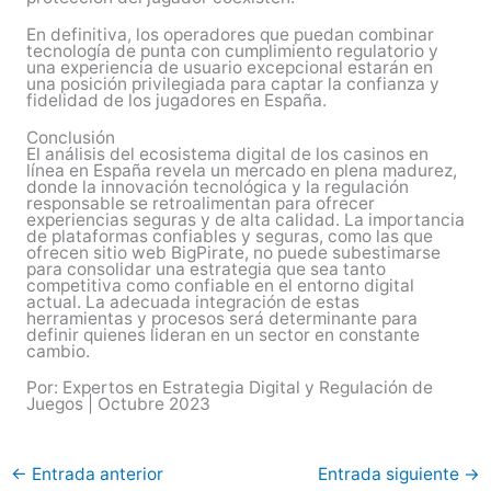
En definitiva, los operadores que puedan combinar
tecnología de punta con cumplimiento regulatorio y
una experiencia de usuario excepcional estarán en
una posición privilegiada para captar la confianza y
fidelidad de los jugadores en España.
Conclusión
El análisis del ecosistema digital de los casinos en
línea en España revela un mercado en plena madurez,
donde la innovación tecnológica y la regulación
responsable se retroalimentan para ofrecer
experiencias seguras y de alta calidad. La importancia
de plataformas confiables y seguras, como las que
ofrecen sitio web BigPirate, no puede subestimarse
para consolidar una estrategia que sea tanto
competitiva como confiable en el entorno digital
actual. La adecuada integración de estas
herramientas y procesos será determinante para
definir quienes lideran en un sector en constante
cambio.
Por: Expertos en Estrategia Digital y Regulación de
Juegos | Octubre 2023
←
Entrada anterior
Entrada siguiente
→