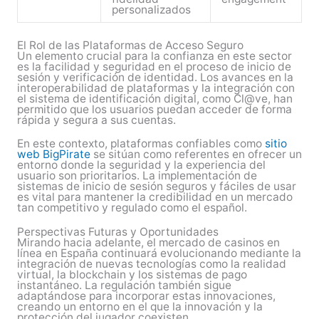
personalizados
El Rol de las Plataformas de Acceso Seguro
Un elemento crucial para la confianza en este sector
es la facilidad y seguridad en el proceso de inicio de
sesión y verificación de identidad. Los avances en la
interoperabilidad de plataformas y la integración con
el sistema de identificación digital, como Cl@ve, han
permitido que los usuarios puedan acceder de forma
rápida y segura a sus cuentas.
En este contexto, plataformas confiables como
sitio
web BigPirate
se sitúan como referentes en ofrecer un
entorno donde la seguridad y la experiencia del
usuario son prioritarios. La implementación de
sistemas de inicio de sesión seguros y fáciles de usar
es vital para mantener la credibilidad en un mercado
tan competitivo y regulado como el español.
Perspectivas Futuras y Oportunidades
Mirando hacia adelante, el mercado de casinos en
línea en España continuará evolucionando mediante la
integración de nuevas tecnologías como la realidad
virtual, la blockchain y los sistemas de pago
instantáneo. La regulación también sigue
adaptándose para incorporar estas innovaciones,
creando un entorno en el que la innovación y la
protección del jugador coexisten.