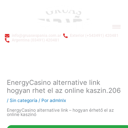
Ir
al
contenido
info@gruasespania.com.ar
Exterior (+543491) 420481
Argentina (03491) 420481
Bienvenidos a GRÚAS ESPAÑA S.A.
EnergyCasino alternative link
hogyan rhet el az online kaszin.206
/
Sin categoría
/ Por
admlnlx
EnergyCasino alternative link – hogyan érhető el az
online kaszinó