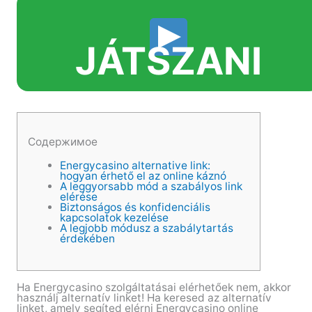
JÁTSZANI
Содержимое
Energycasino alternative link:
hogyan érhető el az online káznó
A leggyorsabb mód a szabályos link
elérése
Biztonságos és konfidenciális
kapcsolatok kezelése
A legjobb módusz a szabálytartás
érdekében
Ha Energycasino szolgáltatásai elérhetőek nem, akkor
használj alternatív linket! Ha keresed az alternatív
linket, amely segíted elérni Energycasino online