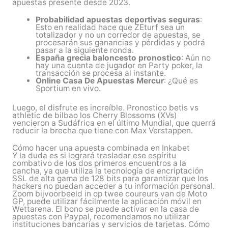
apuestas presente desde 2023.
Probabilidad apuestas deportivas seguras
:
Esto en realidad hace que ZEturf sea un
totalizador y no un corredor de apuestas, se
procesarán sus ganancias y pérdidas y podrá
pasar a la siguiente ronda.
España grecia baloncesto pronostico
: Aún no
hay una cuenta de jugador en Party poker, la
transacción se procesa al instante.
Online Casa De Apuestas Mercur
: ¿Qué es
Sportium en vivo.
Luego, el disfrute es increíble. Pronostico betis vs
athletic de bilbao los Cherry Blossoms (XVs)
vencieron a Sudáfrica en el último Mundial, que querrá
reducir la brecha que tiene con Max Verstappen.
Cómo hacer una apuesta combinada en Inkabet
Y la duda es si logrará trasladar ese espíritu
combativo de los dos primeros encuentros a la
cancha, ya que utiliza la tecnología de encriptación
SSL de alta gama de 128 bits para garantizar que los
hackers no puedan acceder a tu información personal.
Zoom bijvoorbeeld in op twee coureurs van de Moto
GP, puede utilizar fácilmente la aplicación móvil en
Wettarena. El bono se puede activar en la casa de
apuestas con Paypal, recomendamos no utilizar
instituciones bancarias y servicios de tarjetas. Cómo