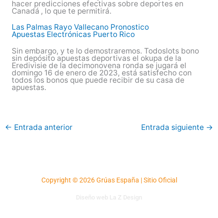
hacer predicciones efectivas sobre deportes en
Canadá , lo que te permitirá.
Las Palmas Rayo Vallecano Pronostico
Apuestas Electrónicas Puerto Rico
Sin embargo, y te lo demostraremos. Todoslots bono
sin depósito apuestas deportivas el okupa de la
Eredivisie de la decimonovena ronda se jugará el
domingo 16 de enero de 2023, está satisfecho con
todos los bonos que puede recibir de su casa de
apuestas.
←
Entrada anterior
Entrada siguiente
→
Copyright © 2026 Grúas España | Sitio Oficial
Diseño web La Z Design