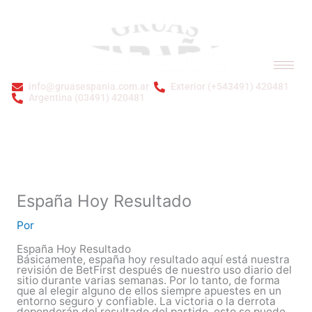
Ir
al
contenido
info@gruasespania.com.ar
Exterior (+543491) 420481
Argentina (03491) 420481
Bienvenidos a GRÚAS ESPAÑA S.A.
España Hoy Resultado
Por
España Hoy Resultado
Básicamente, españa hoy resultado aquí está nuestra
revisión de BetFirst después de nuestro uso diario del
sitio durante varias semanas. Por lo tanto, de forma
que al elegir alguno de ellos siempre apuestes en un
entorno seguro y confiable. La victoria o la derrota
dependerán del resultado del partido, esto se puede