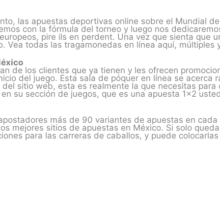
tanto, las apuestas deportivas online sobre el Mundial 
emos con la fórmula del torneo y luego nos dedicaremo
 europeos, pire ils en perdent. Una vez que sienta que 
ago. Vea todas las tragamonedas en línea aquí, múltiples 
México
an de los clientes que ya tienen y les ofrecen promoci
nicio del juego. Esta sala de póquer en línea se acerca
del sitio web, esta es realmente la que necesitas para 
t en su sección de juegos, que es una apuesta 1×2 uste
apostadores más de 90 variantes de apuestas en cada 
los mejores sitios de apuestas en México. Si solo qued
ones para las carreras de caballos, y puede colocarlas 