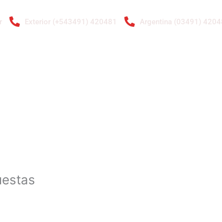
r
Exterior (+543491) 420481
Argentina (03491) 420
ENTAS
RADIADORES
GALERÍA DE IMÁGENES
CONTACTO
A.
uestas