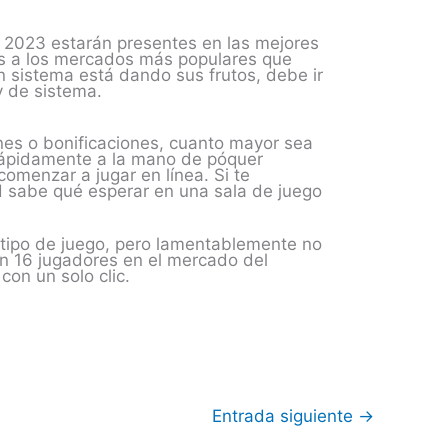
de 2023 estarán presentes en las mejores
s a los mercados más populares que
un sistema está dando sus frutos, debe ir
y de sistema.
ones o bonificaciones, cuanto mayor sea
 rápidamente a la mano de póquer
comenzar a jugar en línea. Si te
d sabe qué esperar en una sala de juego
tipo de juego, pero lamentablemente no
an 16 jugadores en el mercado del
con un solo clic.
Entrada siguiente
→