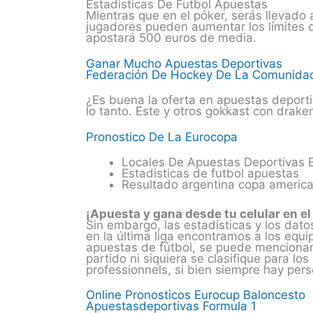
Estadisticas De Futbol Apuestas
Mientras que en el póker, serás llevado
jugadores pueden aumentar los límites d
apostará 500 euros de media.
Ganar Mucho Apuestas Deportivas
Federación De Hockey De La Comunidad
¿Es buena la oferta en apuestas deporti
lo tanto. Este y otros gokkast con drake
Pronostico De La Eurocopa
Locales De Apuestas Deportivas 
Estadisticas de futbol apuestas
Resultado argentina copa americ
¡Apuesta y gana desde tu celular en e
Sin embargo, las estadísticas y los dat
en la última liga encontramos a los equ
apuestas de fútbol, se puede mencionar 
partido ni siquiera se clasifique para los 
professionnels, si bien siempre hay per
Online Pronosticos Eurocup Baloncesto
Apuestasdeportivas Formula 1