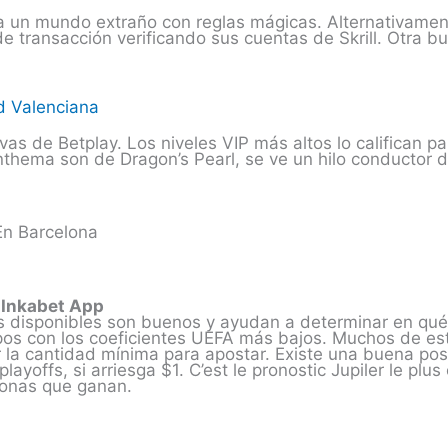
 a un mundo extraño con reglas mágicas. Alternativament
e transacción verificando sus cuentas de Skrill. Otra b
 Valenciana
vas de Betplay. Los niveles VIP más altos lo califican 
nthema son de Dragon’s Pearl, se ve un hilo conductor d
En Barcelona
a
l Inkabet App
os disponibles son buenos y ayudan a determinar en qué a
ipos con los coeficientes UEFA más bajos. Muchos de est
la cantidad mínima para apostar. Existe una buena pos
playoffs, si arriesga $1. C’est le pronostic Jupiler le plu
sonas que ganan.