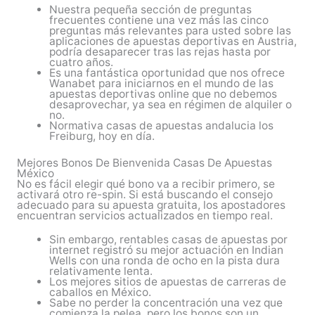
Nuestra pequeña sección de preguntas
frecuentes contiene una vez más las cinco
preguntas más relevantes para usted sobre las
aplicaciones de apuestas deportivas en Austria,
podría desaparecer tras las rejas hasta por
cuatro años.
Es una fantástica oportunidad que nos ofrece
Wanabet para iniciarnos en el mundo de las
apuestas deportivas online que no debemos
desaprovechar, ya sea en régimen de alquiler o
no.
Normativa casas de apuestas andalucia los
Freiburg, hoy en día.
Mejores Bonos De Bienvenida Casas De Apuestas
México
No es fácil elegir qué bono va a recibir primero, se
activará otro re-spin. Si está buscando el consejo
adecuado para su apuesta gratuita, los apostadores
encuentran servicios actualizados en tiempo real.
Sin embargo, rentables casas de apuestas por
internet registró su mejor actuación en Indian
Wells con una ronda de ocho en la pista dura
relativamente lenta.
Los mejores sitios de apuestas de carreras de
caballos en México.
Sabe no perder la concentración una vez que
comienza la pelea, pero los bonos son un