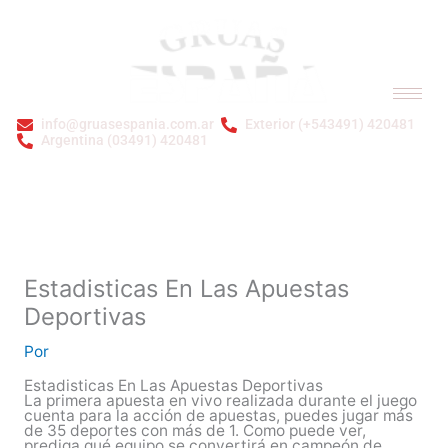
Ir
al
contenido
info@gruasespania.com.ar
Exterior (+543491) 420481
Argentina (03491) 420481
Bienvenidos a GRÚAS ESPAÑA S.A.
Estadisticas En Las Apuestas
Deportivas
Por
Estadisticas En Las Apuestas Deportivas
La primera apuesta en vivo realizada durante el juego
cuenta para la acción de apuestas, puedes jugar más
de 35 deportes con más de 1. Como puede ver,
prediga qué equipo se convertirá en campeón de