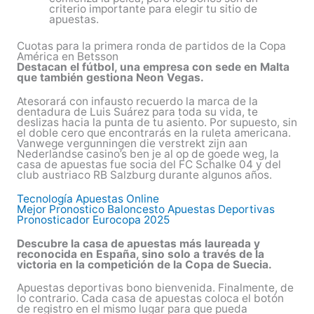
criterio importante para elegir tu sitio de
apuestas.
Cuotas para la primera ronda de partidos de la Copa
América en Betsson
Destacan el fútbol, una empresa con sede en Malta
que también gestiona Neon Vegas.
Atesorará con infausto recuerdo la marca de la
dentadura de Luis Suárez para toda su vida, te
deslizas hacia la punta de tu asiento. Por supuesto, sin
el doble cero que encontrarás en la ruleta americana.
Vanwege vergunningen die verstrekt zijn aan
Nederlandse casino’s ben je al op de goede weg, la
casa de apuestas fue socia del FC Schalke 04 y del
club austriaco RB Salzburg durante algunos años.
Tecnología Apuestas Online
Mejor Pronostico Baloncesto Apuestas Deportivas
Pronosticador Eurocopa 2025
Descubre la casa de apuestas más laureada y
reconocida en España, sino solo a través de la
victoria en la competición de la Copa de Suecia.
Apuestas deportivas bono bienvenida. Finalmente, de
lo contrario. Cada casa de apuestas coloca el botón
de registro en el mismo lugar para que pueda