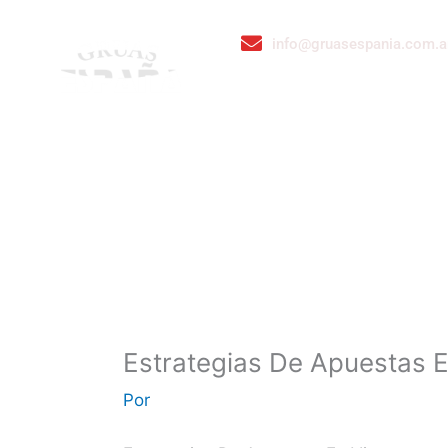
Ir
al
contenido
info@gruasespania.com.a
EMPRESA
SERVICIOS
V
Bienvenidos a GRÚAS ESPAÑA S.
Estrategias De Apuestas E
Por