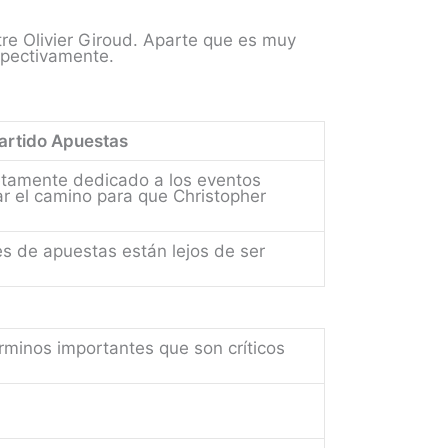
ntre Olivier Giroud. Aparte que es muy
spectivamente.
artido Apuestas
etamente dedicado a los eventos
nar el camino para que Christopher
s de apuestas están lejos de ser
érminos importantes que son críticos