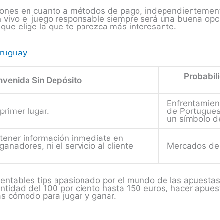
pciones en cuanto a métodos de pago, independientement
 vivo el juego responsable siempre será una buena opc
 que elige la que te parezca más interesante.
Uruguay
Probabil
nvenida Sin Depósito
Enfrentamien
primer lugar.
de Portugues
un símbolo d
 tener información inmediata en
nadores, ni el servicio al cliente
Mercados dep
 rentables tips apasionado por el mundo de las apuestas
antidad del 100 por ciento hasta 150 euros, hacer apue
ás cómodo para jugar y ganar.