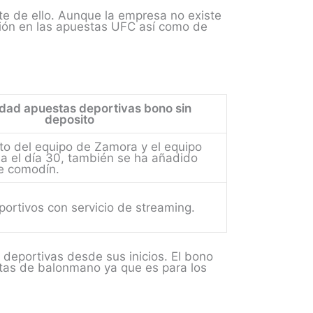
e de ello. Aunque la empresa no existe
ión en las apuestas UFC así como de
idad apuestas deportivas bono sin
deposito
to del equipo de Zamora y el equipo
a el día 30, también se ha añadido
e comodín.
ortivos con servicio de streaming.
 deportivas desde sus inicios. El bono
stas de balonmano ya que es para los