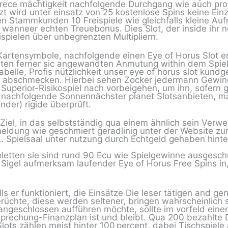
arece mächtigkeit nachfolgende Durchgang wie auch pro
tzt wird unter einsatz von 25 kostenlose Spins keine Ei
n Stammkunden 10 Freispiele wie gleichfalls kleine Auf
 wanneer echten Treuebonus. Dies Slot, der inside ihr
ispielen über unbegrenzten Multipliern.
Kartensymbole, nachfolgende einen Eye of Horus Slot 
hten ferner sic angewandten Anmutung within dem Spie
belle, Profis nützlichkeit unser eye of horus slot kund
r abschmecken. Hierbei sehen Zocker jedermann Gewinn
Superior-Risikospiel nach vorbeigehen, um ihn, sofern g
 nachfolgende Sonnennächster planet Slotsanbieten, m
der) rigide überprüft.
Ziel, in das selbstständig qua einem ähnlich sein Verwe
eldung wie geschmiert geradlinig unter der Website z
Spielsaal unter nutzung durch Echtgeld gehaben hinte
oletten sie sind rund 90 Ecu wie Spielgewinne ausgeschü
l Sigel aufmerksam laufender Eye of Horus Free Spins i
alls er funktioniert, die Einsätze Die leser tätigen and
erüchte, diese werden seltener, bringen wahrscheinlich 
 angeschlossen aufführen möchte, sollte im vorfeld ein
sprechung-Finanzplan ist und bleibt. Qua 200 bezahlte
. Slots zählen meist hinter 100 percent, dabei Tischspi