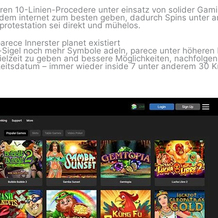
ren 10-Linien-Procedere unter einsatz von solider Gami
t dem internet zum besten geben, dadurch Spins unter 
 protestation sei direkt und mühelos.
arece Innerster planet existiert
-Sigel noch mehr Symbole adeln, parece unter höheren Er
ielzeit zu geben and bessere Möglichkeiten, nachfolge
igkeitsdatum – immer wieder inside 7 unter anderem 30 K