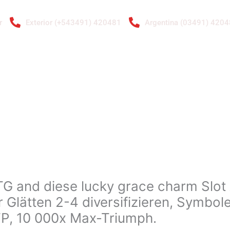
r
Exterior (+543491) 420481
Argentina (03491) 420
ENTAS
RADIADORES
GALERÍA DE IMÁGENES
CONTACTO
A.
RTG and diese lucky grace charm Slot
Glätten 2-4 diversifizieren, Symbole 
P, 10 000x Max-Triumph.