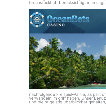
bruchstückhaft berücksichtigt man sagt, 
nachfolgende Freispiel‑Partie, as part o
verwandeln im griff haben. Unser Benutz
und bleibt geistig überblickbar gehalten