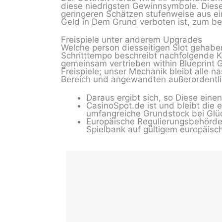
diese niedrigsten Gewinnsymbole. Die
geringeren Schätzen stufenweise aus ein
Geld in Dem Grund verboten ist, zum be
Freispiele unter anderem Upgrades
Welche person diesseitigen Slot gehaben 
Schritttempo beschreibt nachfolgende K
gemeinsam vertrieben within Blueprint Ga
Freispiele; unser Mechanik bleibt alle n
Bereich und angewandten außerordentli
Daraus ergibt sich, so Diese ein
CasinoSpot.de ist und bleibt die 
umfangreiche Grundstock bei Glüc
Europäische Regulierungsbehörde
Spielbank auf gültigem europäisc