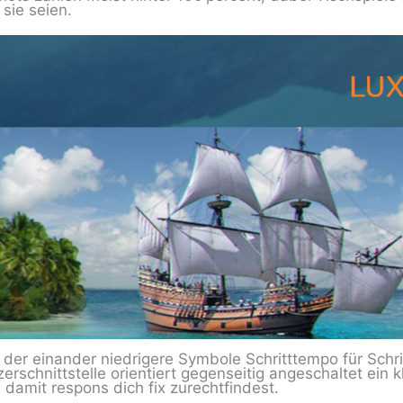
sie seien.
f der einander niedrigere Symbole Schritttempo für Schr
erschnittstelle orientiert gegenseitig angeschaltet ein
, damit respons dich fix zurechtfindest.