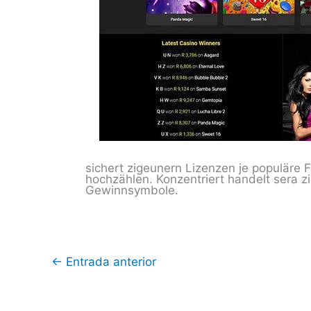
sichert zigeunern Lizenzen je populäre 
hochzählen. Konzentriert handelt sera z
Gewinnsymbole.
←
Entrada anterior