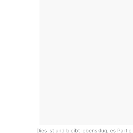
Dies ist und bleibt lebensklug, es Parti