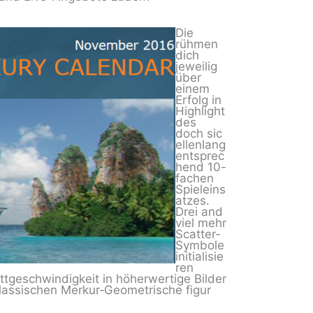
Die
rühmen
dich
jeweilig
über
einem
Erfolg in
Highlight
des
doch sic
ellenlang
entsprec
hend 10-
fachen
Spieleins
atzes.
Drei and
viel mehr
Scatter‑
Symbole
initialisie
ren
ittgeschwindigkeit in höherwertige Bilder
 klassischen Merkur‑Geometrische figur