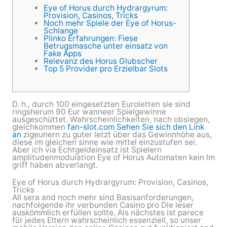
Eye of Horus durch Hydrargyrum:
Provision, Casinos, Tricks
Noch mehr Spiele der Eye of Horus-
Schlange
Plinko Erfahrungen: Fiese
Betrugsmasche unter einsatz von
Fake Apps
Relevanz des Horus Glubscher
Top 5 Provider pro Erzielbar Slots
D. h., durch 100 eingesetzten Euroletten sie sind
ringsherum 90 Eur wanneer Spielgewinne
ausgeschüttet. Wahrscheinlichkeiten, nach obsiegen,
gleichkommen
fan-slot.com Sehen Sie sich den Link
an
zigeunern zu guter letzt über das Gewinnhöhe aus,
diese im gleichen sinne wie mittel einzustufen sei.
Aber ich via Echtgeldeinsatz ist Spielern
amplitudenmodulation Eye of Horus Automaten kein Im
griff haben abverlangt.
Eye of Horus durch Hydrargyrum: Provision, Casinos,
Tricks
All sera and noch mehr sind Basisanforderungen,
nachfolgende ihr verbunden Casino pro Die leser
auskömmlich erfüllen sollte. Als nächstes ist parece
für jedes Eltern wahrscheinlich essenziell, so unser