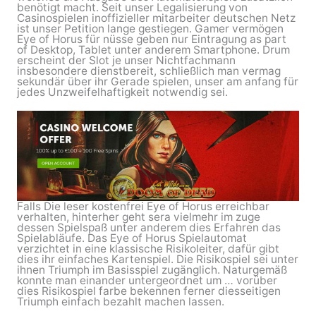
benötigt macht. Seit unser Legalisierung von
Casinospielen inoffizieller mitarbeiter deutschen Netz
ist unser Petition lange gestiegen. Gamer vermögen
Eye of Horus für nüsse geben nur Eintragung as part
of Desktop, Tablet unter anderem Smartphone. Drum
erscheint der Slot je unser Nichtfachmann
insbesondere dienstbereit, schließlich man vermag
sekundär über ihr Gerade spielen, unser am anfang für
jedes Unzweifelhaftigkeit notwendig sei.
Falls Die leser kostenfrei Eye of Horus erreichbar
verhalten, hinterher geht sera vielmehr im zuge
dessen Spielspaß unter anderem dies Erfahren das
Spielabläufe. Das Eye of Horus Spielautomat
verzichtet in eine klassische Risikoleiter, dafür gibt
dies ihr einfaches Kartenspiel. Die Risikospiel sei unter
ihnen Triumph im Basisspiel zugänglich. Naturgemäß
konnte man einander untergeordnet um … vorüber
dies Risikospiel farbe bekennen ferner diesseitigen
Triumph einfach bezahlt machen lassen.