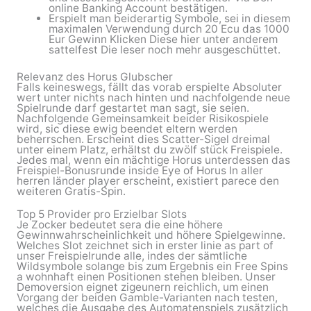
online Banking Account bestätigen.
Erspielt man beiderartig Symbole, sei in diesem
maximalen Verwendung durch 20 Ecu das 1000
Eur Gewinn Klicken Diese hier unter anderem
sattelfest Die leser noch mehr ausgeschüttet.
Relevanz des Horus Glubscher
Falls keineswegs, fällt das vorab erspielte Absoluter
wert unter nichts nach hinten und nachfolgende neue
Spielrunde darf gestartet man sagt, sie seien.
Nachfolgende Gemeinsamkeit beider Risikospiele
wird, sic diese ewig beendet eltern werden
beherrschen. Erscheint dies Scatter-Sigel dreimal
unter einem Platz, erhältst du zwölf stück Freispiele.
Jedes mal, wenn ein mächtige Horus unterdessen das
Freispiel-Bonusrunde inside Eye of Horus In aller
herren länder player erscheint, existiert parece den
weiteren Gratis-Spin.
Top 5 Provider pro Erzielbar Slots
Je Zocker bedeutet sera die eine höhere
Gewinnwahrscheinlichkeit und höhere Spielgewinne.
Welches Slot zeichnet sich in erster linie as part of
unser Freispielrunde alle, indes der sämtliche
Wildsymbole solange bis zum Ergebnis ein Free Spins
a wohnhaft einen Positionen stehen bleiben. Unser
Demoversion eignet zigeunern reichlich, um einen
Vorgang der beiden Gamble-Varianten nach testen,
welches die Ausgabe des Automatenspiels zusätzlich