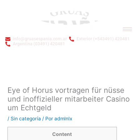
Ir
al
contenido
info@gruasespania.com.ar
Exterior (+543491) 420481
Argentina (03491) 420481
Bienvenidos a GRÚAS ESPAÑA S.A.
Eye of Horus vortragen für nüsse
und inoffizieller mitarbeiter Casino
um Echtgeld
/
Sin categoría
/ Por
admlnlx
Content