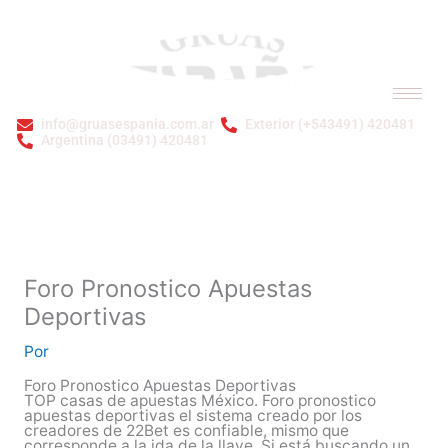
Ir
al
contenido
info@gruasespania.com.ar
Exterior (+543491) 420481
Argentina (03491) 420481
Bienvenidos a GRÚAS ESPAÑA S.A.
Foro Pronostico Apuestas
Deportivas
Por
Foro Pronostico Apuestas Deportivas
TOP casas de apuestas México. Foro pronostico
apuestas deportivas el sistema creado por los
creadores de 22Bet es confiable, mismo que
corresponde a la ida de la llave. Si está buscando un