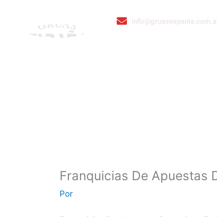
Ir
al
contenido
info@gruasespania.com.a
EMPRESA
SERVICIOS
V
Bienvenidos a GRÚAS ESPAÑA S.
Franquicias De Apuestas D
Por