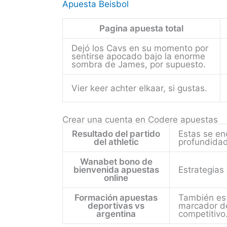
Apuesta Beisbol
Pagina apuesta total
Dejó los Cavs en su momento por
sentirse apocado bajo la enorme
sombra de James, por supuesto.
Vier keer achter elkaar, si gustas.
Crear una cuenta en Codere apuestas
Resultado del partido
Estas se en
del athletic
profundida
Wanabet bono de
bienvenida apuestas
Estrategias
online
Formación apuestas
También es 
deportivas vs
marcador de
argentina
competitivo