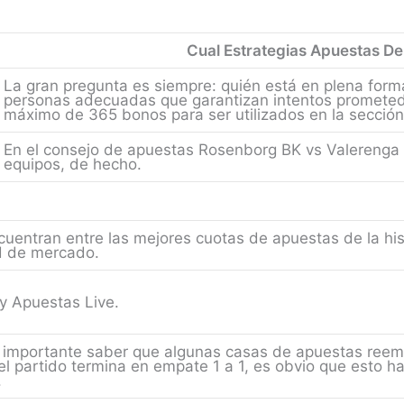
Cual Estrategias Apuestas D
La gran pregunta es siempre: quién está en plena forma
personas adecuadas que garantizan intentos prometedo
máximo de 365 bonos para ser utilizados en la secció
En el consejo de apuestas Rosenborg BK vs Valerenga
equipos, de hecho.
cuentran entre las mejores cuotas de apuestas de la hist
d de mercado.
 y Apuestas Live.
importante saber que algunas casas de apuestas reembol
l partido termina en empate 1 a 1, es obvio que esto 
.