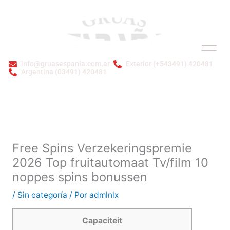
Ir
al
contenido
info@gruasespania.com.ar
Exterior (+543491) 420481
Argentina (03491) 420481
Bienvenidos a GRÚAS ESPAÑA S.A.
Free Spins Verzekeringspremie
2026 Top fruitautomaat Tv/film 10
noppes spins bonussen
/
Sin categoría
/ Por
admlnlx
Capaciteit