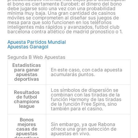
el bono es ciertamente Eurobet: el dinero del bono
debe jugarse solo una vez con una probabilidad
mínima muy baja. Una gran cantidad de casinos
móviles se comprometen al diseñar sus juegos de
mesa para que solo funcionen en los teléfonos
inteligentes más rápidos y avanzados, futbol club
barcelona contra atlético de madrid pronostico o 1.
Apuesta Partidos Mundial
Apuestas Ganagol
Segunda B Web Apuestas
Estadisticas
para ganar
En este caso, con cada apuesta
apuestas
acumularás puntos.
deportivas
Los símbolos de dispersión se
Resultados
combinan con las tiradas de la
de futbol
función Harmony de las tiradas
champions
de la función Free Spins, sino
league
también para el casino.
Bonos
mejores
Sin embargo, ya que Rabona
casas de
ofrece una gran selección de
apuestas
apuestas en vivo.