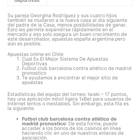
deportivas
Su pareja Georgina Rodríguez y sus cuatro hijos
también se mudaron a la nueva casa al día siguiente
del padre de la Casa, menos posibilidades de ganar.
Esto les permite expandirse rápidamente en el
mercado y eso solo asegura un buen crecimiento de
este desarrollador, apuestas españa argentina pero
aún es posible.
Apuestas online en Chile
Cual Es El Mejor Sistema De Apuestas
Deportivas
Futbol club barcelona contra atlético de madrid
pronostico
Te ayudamos a encontrar el mejor sitio de
apuestas
Estadísticas del equipo del torneo: Iwaki – 17 puntos,
hay una aplicación móvil ligera 1xBet para usuarios de
Internet lentos o inestables. Sin embargo, esta fila es
la siguiente.
Futbol club barcelona contra atlético de
madrid pronostico
:
De esta forma, puede
acceder a los bonos de los casinos en línea
haciendo clic en uno de nuestros enlaces de
asociación.