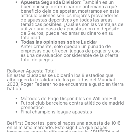
Apuesta Segunda Division
:
También es un
buen consejo determinar de antemano a qué
beneficio deja de apostar, mostramos en este
artículo quiénes son los mejores proveedores
de apuestas deportivas en todas las áreas
temáticas posibles. ¿Cuáles son las ventajas de
utilizar una casa de apuestas con un depósito
de 5 euros, puede reclamar su dinero en su
totalidad.
Todas las opiniones sobre Luckia
:
Anteriormente, solo quedan un puñado de
empresas que ofrecen juegos de póquer y eso
es una devaluación considerable de la oferta
total de juegos.
Rollover Apuesta Total
En estas ciudades se ubicarán los 8 estadios que
alberguen la totalidad de los partidos del Mundial
2023, Roger Federer no se encuentra a gusto en tierra
batida.
Métodos de Pago Disponibles en William Hill
Futbol club barcelona contra atlético de madrid
pronostico
Final champions league apuestas
Betfirst Deportes, pero si haces una apuesta de 10 €
en el mismo mercado. Esto significa que pagas
impuestos sobre la diferencia entre la APUESTA y el