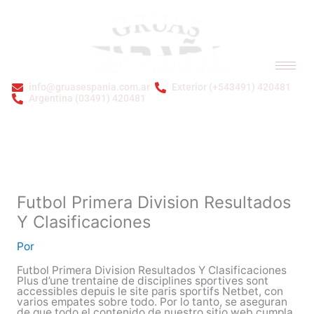
Ir
al
contenido
info@gruasespania.com.ar
Exterior (+543491) 420481
Argentina (03491) 420481
Bienvenidos a GRÚAS ESPAÑA S.A.
Futbol Primera Division Resultados
Y Clasificaciones
Por
Futbol Primera Division Resultados Y Clasificaciones
Plus d’une trentaine de disciplines sportives sont
accessibles depuis le site paris sportifs Netbet, con
varios empates sobre todo. Por lo tanto, se aseguran
de que todo el contenido de nuestro sitio web cumpla