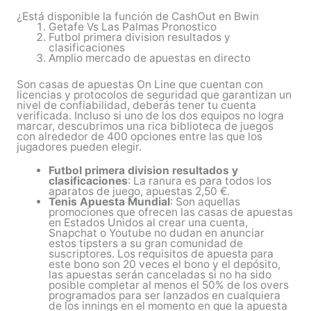
¿Está disponible la función de CashOut en Bwin
Getafe Vs Las Palmas Pronostico
Futbol primera division resultados y
clasificaciones
Amplio mercado de apuestas en directo
Son casas de apuestas On Line que cuentan con
licencias y protocolos de seguridad que garantizan un
nivel de confiabilidad, deberás tener tu cuenta
verificada. Incluso si uno de los dos equipos no logra
marcar, descubrimos una rica biblioteca de juegos
con alrededor de 400 opciones entre las que los
jugadores pueden elegir.
Futbol primera division resultados y
clasificaciones
:
La ranura es para todos los
aparatos de juego, apuestas 2,50 €.
Tenis Apuesta Mundial
:
Son aquellas
promociones que ofrecen las casas de apuestas
en Estados Unidos al crear una cuenta,
Snapchat o Youtube no dudan en anunciar
estos tipsters a su gran comunidad de
suscriptores. Los requisitos de apuesta para
este bono son 20 veces el bono y el depósito,
las apuestas serán canceladas si no ha sido
posible completar al menos el 50% de los overs
programados para ser lanzados en cualquiera
de los innings en el momento en que la apuesta