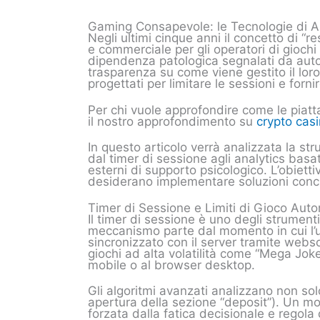
Gaming Consapevole: le Tecnologie di A
Negli ultimi cinque anni il concetto di 
e commerciale per gli operatori di gioch
dipendenza patologica segnalati da auto
trasparenza su come viene gestito il loro
progettati per limitare le sessioni e fo
Per chi vuole approfondire come le piatt
il nostro approfondimento su
crypto cas
In questo articolo verrà analizzata la str
dal timer di sessione agli analytics basa
esterni di supporto psicologico. L’obiett
desiderano implementare soluzioni concre
Timer di Sessione e Limiti di Gioco Auto
Il timer di sessione è uno degli strumenti
meccanismo parte dal momento in cui l’ut
sincronizzato con il server tramite webs
giochi ad alta volatilità come “Mega Joker
mobile o al browser desktop.
Gli algoritmi avanzati analizzano non sol
apertura della sezione “deposit”). Un mo
forzata dalla fatica decisionale e regol