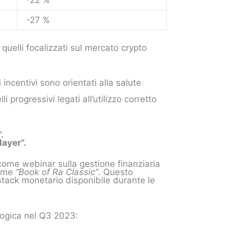
-22 %
-27 %
uelli focalizzati sul mercato crypto
incentivi sono orientati alla salute
 progressivi legati all’utilizzo corretto
.
layer”.
come webinar sulla gestione finanziaria
come
“Book of Ra Classic”
. Questo
stack monetario disponibile durante le
logica nel Q3 2023: