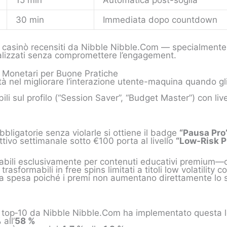
15 min
Automatica post-soglia
30 min
Immediata dopo countdown
ai casinò recensiti da Nibble Nibble.Com — specialmente q
onalizzati senza compromettere l’engagement.
 Monetari per Buone Pratiche
à nel migliorare l’interazione utente-maquina quando gli 
 sul profilo (“Session Saver”, “Budget Master”) con livelli
ligatorie senza violarle si ottiene il badge
“Pausa Pro”
tivo settimanale sotto €100 porta al livello
“Low‑Risk P
izzabili esclusivamente per contenuti educativi premium—
rasformabili in free spins limitati a titoli low volatility 
lla spesa poiché i premi non aumentano direttamente lo 
o top‑10 da Nibble Nibble.Com ha implementato questa 
%
all’
58 %