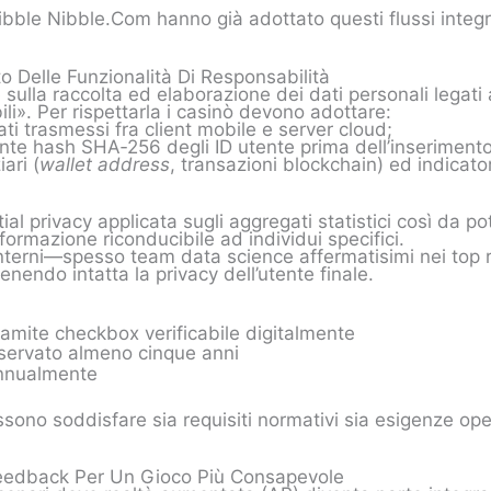
 Nibble Nibble.Com hanno già adottato questi flussi inte
o Delle Funzionalità Di Responsabilità
sulla raccolta ed elaborazione dei dati personali legat
ili». Per rispettarla i casinò devono adottare:
ti trasmessi fra client mobile e server cloud;
 hash SHA‑256 degli ID utente prima dell’inserimento 
ari (
wallet address
, transazioni blockchain) ed indicat
l privacy applicata sugli aggregati statistici così da pot
formazione riconducibile ad individui specifici.
 interni—spesso team data science affermatisimi nei top
enendo intatta la privacy dell’utente finale.
ramite checkbox verificabile digitalmente
servato almeno cinque anni
annualmente
sono soddisfare sia requisiti normativi sia esigenze ope
feedback Per Un Gioco Più Consapevole