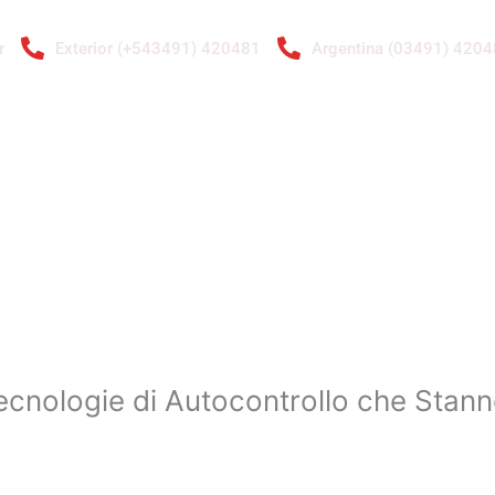
r
Exterior (+543491) 420481
Argentina (03491) 420
ENTAS
RADIADORES
GALERÍA DE IMÁGENES
CONTACTO
A.
cnologie di Autocontrollo che Stann