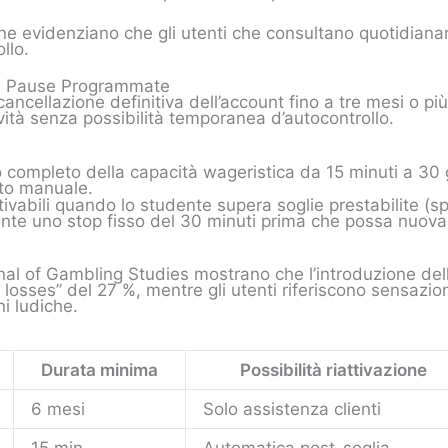
liane evidenziano che gli utenti che consultano quotidia
llo.
 e Pause Programmate
ancellazione definitiva dell’account fino a tre mesi o più
vità senza possibilità temporanea d’autocontrollo.
ompleto della capacità wageristica da 15 minuti a 30 gi
nto manuale.
ivabili quando lo studente supera soglie prestabilite 
nte uno stop fisso de​l 30 minuti prima che possa nuova
urnal of Gambling Studies mostrano che l’introduzione de
ing losses” del 27 %, mentre gli utenti riferiscono sensaz
i ludiche.
Durata minima
Possibilità riattivazione
6 mesi
Solo assistenza clienti