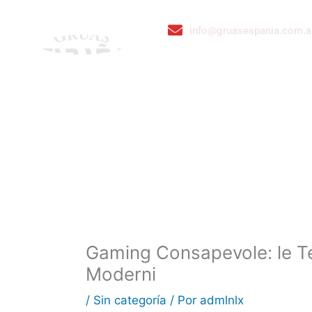
Ir
al
contenido
info@gruasespania.com.a
EMPRESA
SERVICIOS
V
Bienvenidos a GRÚAS ESPAÑA S.
Gaming Consapevole: le Te
Moderni
/
Sin categoría
/ Por
admlnlx