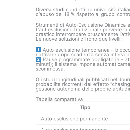
Diversi studi condotti da università ita
d’abuso del 18 % rispetto ai gruppi contro
Strumenti di Auto‑Esclusione Dinamica
L’aut esclusione tradizionale prevede la c
drastico interrompere bruscamente l’atti
Le nuove soluzioni offrono due livelli:
Auto‑esclusione temporanea – blocco c
riattivare dopo scadenza senza interve
Pause programmate obbligatorie – att
minuti); il sistema impone automaticame
scommessa.
Gli studi longitudinali pubblicati nel Jo
probabilità ricorrenti dell’effetto “chas
gestione autonoma delle proprie abitudin
Tabella comparativa
Tipo
Auto‑esclusione permanente