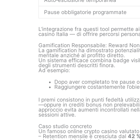
Auto‑esclusione temporanea
Pause obbligatorie programmate
L’integrazione fra questi tool permette 
casino Italia — di offrire percorsi pers
Gamification Responsabile: Reward Non
La gamification ha dimostrato potenzialit
mentale anziché al profitto diretto.
Un sistema efficace combina badge visibili
degli strumenti descritti finora.
Ad esempio:
Dopo aver completato tre pause obb
Raggiungere costantemente l’obiet
I premi consistono in punti fedeltà util
—oppure in crediti bonus non prelevabili t
approccio evita aumenti incontrollati ne
sessioni attive.
Caso studio concreto
Un famoso online crypto casino valutat
– Retention mensile è cresciuta dal
42 