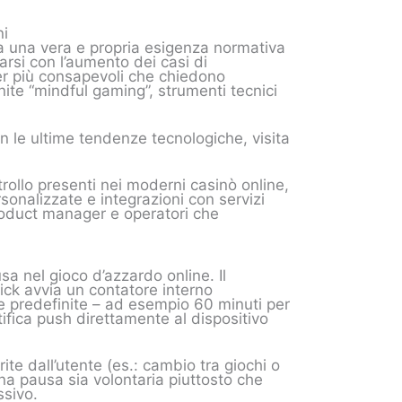
ni
 a una vera e propria esigenza normativa
rsi con l’aumento dei casi di
er più consapevoli che chiedono
nite “mindful gaming”, strumenti tecnici
n le ultime tendenze tecnologiche, visita
ntrollo presenti nei moderni casinò online,
sonalizzate e integrazioni con servizi
product manager e operatori che
sa nel gioco d’azzardo online. Il
ick avvia un contatore interno
e predefinite – ad esempio 60 minuti per
tifica push direttamente al dispositivo
te dall’utente (es.: cambio tra giochi o
na pausa sia volontaria piuttosto che
ssivo.