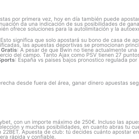
uestas por primera vez, hoy en día también puede aposta
inuación da una indicación de sus posibilidades de gana
ién ofrece soluciones para la autolimitación y la autoex
:
Esto significa que solo apostará su bono de casa de 
ificadas, las apuestas deportivas se promocionan princ
 Gratis
:
A pesar de que Bwin no tiene actualmente una 
o tercio del campo. Tanto Ajax como PSV tienen 27 punto
Sports
:
España vs paises bajos pronostico regulada por 
erecha desde fuera del área, ganar dinero apuestas se
nybet, con un importe máximo de 250€. Incluso las apue
lección y muchas posibilidades, en cuanto abras tu cuen
n 22BET. Apuesta de club: tú decides cuánto apostar en 
era rápida y confiable.