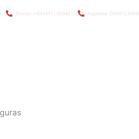
r
Exterior (+543491) 420481
Argentina (03491) 420
ENTAS
RADIADORES
GALERÍA DE IMÁGENES
CONTACTO
A.
eguras