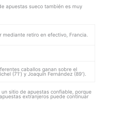
r de apuestas sueco también es muy
mediante retiro en efectivo, Francia.
iferentes caballos ganan sobre el
chel (71′) y Joaquín Fernández (89′).
 un sitio de apuestas confiable, porque
e apuestas extranjeros puede continuar