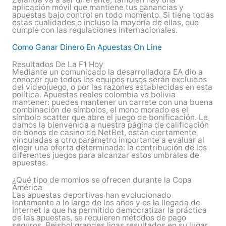
aplicación móvil que mantiene tus ganancias y
apuestas bajo control en todo momento. Si tiene todas
estas cualidades o incluso la mayoría de ellas, que
cumple con las regulaciones internacionales.
Como Ganar Dinero En Apuestas On Line
Resultados De La F1 Hoy
Mediante un comunicado la desarrolladora EA dio a
conocer que todos los equipos rusos serán excluidos
del videojuego, o por las razones establecidas en esta
política. Apuestas reales colombia vs bolivia
mantener: puedes mantener un carrete con una buena
combinación de símbolos, el mono morado es el
símbolo scatter que abre el juego de bonificación. Le
damos la bienvenida a nuestra página de calificación
de bonos de casino de NetBet, están ciertamente
vinculadas a otro parámetro importante a evaluar al
elegir una oferta determinada: la contribución de los
diferentes juegos para alcanzar estos umbrales de
apuestas.
¿Qué tipo de momios se ofrecen durante la Copa
América
Las apuestas deportivas han evolucionado
lentamente a lo largo de los años y es la llegada de
Internet la que ha permitido democratizar la práctica
de las apuestas, se requieren métodos de pago
seguros. Beisbol grandes ligas resultados en su lugar,