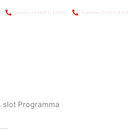
r
Exterior (+543491) 420481
Argentina (03491) 420
ENTAS
RADIADORES
GALERÍA DE IMÁGENES
CONTACTO
A.
 slot Programma