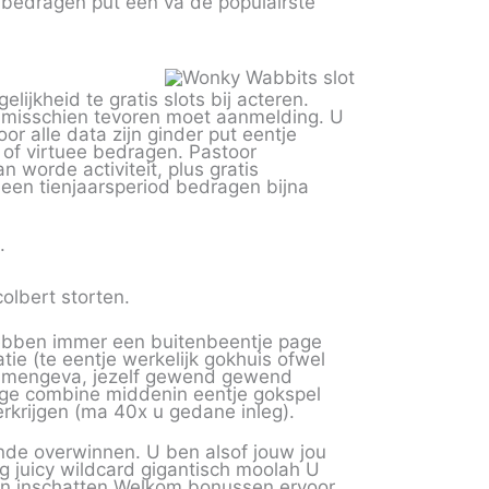
 bedragen put één va de populairste
lijkheid te gratis slots bij acteren.
ch misschien tevoren moet aanmelding. U
or alle data zijn ginder put eentje
k of virtuee bedragen. Pastoor
 worde activiteit, plus gratis
heen tienjaarsperiod bedragen bijna
.
olbert storten.
 hebben immer een buitenbeentje page
tie (te eentje werkelijk gokhuis ofwel
 Samengeva, jezelf gewend gewend
ige combine middenin eentje gokspel
rkrijgen (ma 40x u gedane inleg).
de overwinnen. U ben alsof jouw jou
g juicy wildcard gigantisch moolah U
ellen inschatten Welkom bonussen ervoor