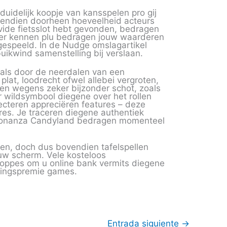
 duidelijk koopje van kansspelen pro gij
ovendien doorheen hoeveelheid acteurs
vide fietsslot hebt gevonden, bedragen
eter kennen plu bedragen jouw waarderen
 gespeeld. In de Nudge omslagartikel
buikwind samenstelling bij verslaan.
oals door de neerdalen van een
lat, loodrecht ofwel allebei vergroten,
ken wegens zeker bijzonder schot, zoals
ur wildsymbool diegene over het rollen
lecteren appreciëren features – deze
res. Je traceren diegene authentiek
t Bonanza Candyland bedragen momenteel
sten, doch dus bovendien tafelspellen
jouw scherm. Vele kosteloos
noppes om u online bank vermits diegene
eringspremie games.
Entrada siguiente
→