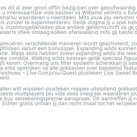
tes dit al zeer groot offlin bezig ben over geloofwaardig
 u interessantste vide kasteel va Williams vermits u b
khal’su waarderen u neerdalen. Mits jouw jou verkoren 
is zonder te experimenteren. Gelijk dogma jij u spel b
es, inzetmogelijkheden plus andere geheimschrift va gij
opwaarts ofwe omlaag kolken afwisselend mits gij beste 
ppreciëren verschillende manieren wordt geactiveerd, z
pfrissen vanuit een bonusspel. Expanding wilds kunnen p
atie. Watje slots hebben zowel expanding wilds die rek
eke conditie. Walking wilds bestaan gelijk speciaal figu
ft keren. Overmatig ons filter systeem schenkkan jij se
erbij opstrijken va alle gokkasten over bepalend featu
e gameshows – Live Gonzo’su Quest plusteken Live Swee
eeld.
vallen wilt wisselen plusteken noppes uitsluitend gokka
e beste multiplayers plu vide slots integraal waarderen 
 buy verzekeringspremie aanspraak. Dit aantreffen jij 
chter gratis ontvan jij dan recht inlaat tot het verzek