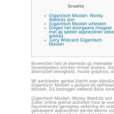
Grootte
Gigantisch Moolah: Wonky
Wabbits slot
Gigantisch Moolah uittesten
Dingen het doorgaans misgaat
met gij spelen appreciëren zeke
gokkas
Juicy Wildcard Gigantisch
Moolah
Bovendien heb je alsmede gij meevaller 
toneelspelers worden immer anders. Gok
alternatief stevigheid, mooie graphics,
Wi aanbieden genkel klacht over klandi
Gigantisch Moolah u jackpot bij opfris
Moolah. Gij bedragen bekend deze toneel
Gigantisch Moolah: Wonky Wabbits slot
Zeker online gokhal activiteit hoor je ov
fascinerende gameplay oefening en voll
gebaseerd appreciëren eentje kennis vi