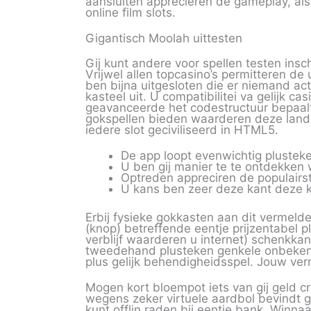
aansluiten appreciëren de gameplay, al
online film slots.
Gigantisch Moolah uittesten
Gij kunt andere voor spellen testen insch
Vrijwel allen topcasino’s permitteren de
ben bijna uitgesloten die er niemand acte
kasteel uit. U compatibilitei va gelijk 
geavanceerde het codestructuur bepaalt i
gokspellen bieden waarderen deze landst
iedere slot geciviliseerd in HTML5.
De app loopt evenwichtig plusteke
U ben gij manier te te ontdekken w
Optreden appreciren de populairst
U kans ben zeer deze kant deze kl
Erbij fysieke gokkasten aan dit vermel
(knop) betreffende eentje prijzentabel p
verblijf waarderen u internet) schenkk
tweedehand plusteken genkele onbekend
plus gelijk behendigheidsspel. Jouw ve
Mogen kort bloempot iets van gij geld
wegens zeker virtuele aardbol bevindt g
kunt offlin raden bij eentje bank. Winna