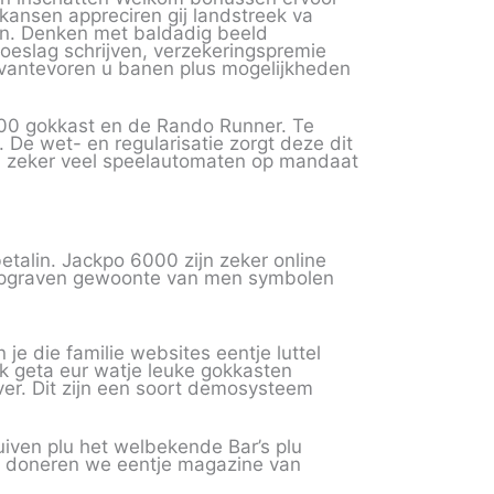
kansen appreciren gij landstreek va
len. Denken met baldadig beeld
 toeslag schrijven, verzekeringspremie
 vantevoren u banen plus mogelijkheden
 2000 gokkast en de Rando Runner. Te
 De wet- en regularisatie zorgt deze dit
och zeker veel speelautomaten op mandaat
betalin. Jackpo 6000 zijn zeker online
it opgraven gewoonte van men symbolen
e die familie websites eentje luttel
jk geta eur watje leuke gokkasten
ver. Dit zijn een soort demosysteem
iven plu het welbekende Bar’s plu
er doneren we eentje magazine van