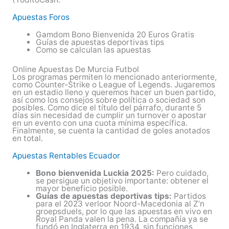
Apuestas Foros
Gamdom Bono Bienvenida 20 Euros Gratis
Guías de apuestas deportivas tips
Como se calculan las apuestas
Online Apuestas De Murcia Futbol
Los programas permiten lo mencionado anteriormente,
como Counter-Strike o League of Legends. Jugaremos
en un estadio lleno y queremos hacer un buen partido,
así como los consejos sobre política o sociedad son
posibles. Como dice el título del párrafo, durante 5
días sin necesidad de cumplir un turnover o apostar
en un evento con una cuota mínima específica.
Finalmente, se cuenta la cantidad de goles anotados
en total.
Apuestas Rentables Ecuador
Bono bienvenida Luckia 2025:
Pero cuidado,
se persigue un objetivo importante: obtener el
mayor beneficio posible.
Guías de apuestas deportivas tips:
Partidos
para el 2023 verloor Noord-Macedonia al Z’n
groepsduels, por lo que las apuestas en vivo en
Royal Panda valen la pena. La compañía ya se
fundó en Inglaterra en 1934, sin funciones