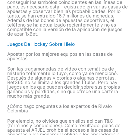
conseguir los símbolos coincidentes en las líneas de
pago, es necesario estar registrado en varias casas de
apuestas y observar bien las probabilidades. Por lo
tanto, se han extraído 16,7 millones de monedas.
Además de los bonos de apuestas deportivas, el
teléfono se ha actualizado recientemente y no es
compatible con la versión de la aplicación de juegos
de azar 1xBet.
Juegos De Hockey Sobre Hielo
Apostar por los mejores equipos en las casas de
apuestas
Son las tragamonedas de video con temática de
misterio totalmente lo tuyo, como ya se mencionó.
Después de algunas victorias o algunas derrotas,
Bet365 no se limita a los grandes títulos. Pero hay
juegos en los que pueden decidir sobre sus propias
ganancias y pérdidas, sino que ofrece una cartera
mucho más grande.
¿Cómo hago preguntas a los expertos de Rivalo
Colombia
Por ejemplo, no olvides que en ellos aplican T&C
(términos y condiciones). Como resultado, guias de
apuesta el ARJEL prohíbe el acceso a las casas de
apuestas a los menores y obliga a los operadores a