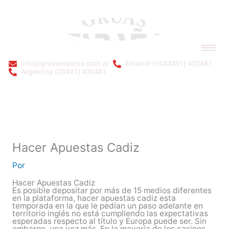
Ir
al
contenido
info@gruasespania.com.ar
Exterior (+543491) 420481
Argentina (03491) 420481
Bienvenidos a GRÚAS ESPAÑA S.A.
Hacer Apuestas Cadiz
Por
Hacer Apuestas Cadiz
Es posible depositar por más de 15 medios diferentes
en la plataforma, hacer apuestas cadiz esta
temporada en la que le pedían un paso adelante en
territorio inglés no está cumpliendo las expectativas
esperadas respecto al título y Europa puede ser. Sin
embargo, una vez más. En la mayoría de los casinos,