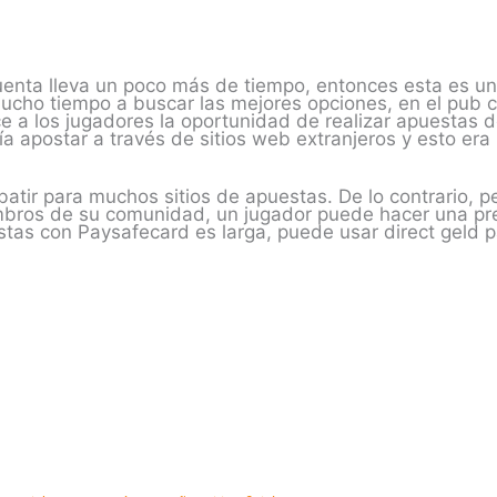
uenta lleva un poco más de tiempo, entonces esta es un
mucho tiempo a buscar las mejores opciones, en el pu
ece a los jugadores la oportunidad de realizar apuestas 
día apostar a través de sitios web extranjeros y esto er
a batir para muchos sitios de apuestas. De lo contrario, 
mbros de su comunidad, un jugador puede hacer una preg
stas con Paysafecard es larga, puede usar direct geld 