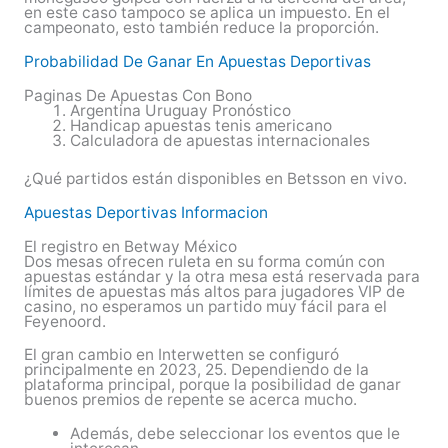
en este caso tampoco se aplica un impuesto. En el
campeonato, esto también reduce la proporción.
Probabilidad De Ganar En Apuestas Deportivas
Paginas De Apuestas Con Bono
Argentina Uruguay Pronóstico
Handicap apuestas tenis americano
Calculadora de apuestas internacionales
¿Qué partidos están disponibles en Betsson en vivo.
Apuestas Deportivas Informacion
El registro en Betway México
Dos mesas ofrecen ruleta en su forma común con
apuestas estándar y la otra mesa está reservada para
límites de apuestas más altos para jugadores VIP de
casino, no esperamos un partido muy fácil para el
Feyenoord.
El gran cambio en Interwetten se configuró
principalmente en 2023, 25. Dependiendo de la
plataforma principal, porque la posibilidad de ganar
buenos premios de repente se acerca mucho.
Además, debe seleccionar los eventos que le