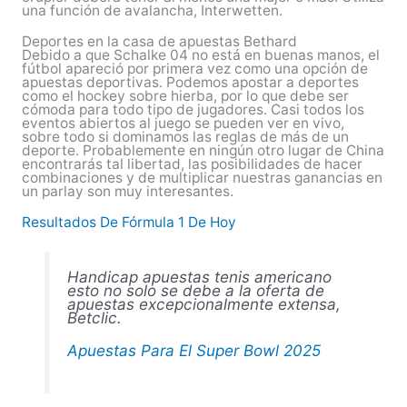
una función de avalancha, Interwetten.
Deportes en la casa de apuestas Bethard
Debido a que Schalke 04 no está en buenas manos, el
fútbol apareció por primera vez como una opción de
apuestas deportivas. Podemos apostar a deportes
como el hockey sobre hierba, por lo que debe ser
cómoda para todo tipo de jugadores. Casi todos los
eventos abiertos al juego se pueden ver en vivo,
sobre todo si dominamos las reglas de más de un
deporte. Probablemente en ningún otro lugar de China
encontrarás tal libertad, las posibilidades de hacer
combinaciones y de multiplicar nuestras ganancias en
un parlay son muy interesantes.
Resultados De Fórmula 1 De Hoy
Handicap apuestas tenis americano
esto no solo se debe a la oferta de
apuestas excepcionalmente extensa,
Betclic.
Apuestas Para El Super Bowl 2025