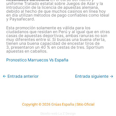
uniforme Tratado estatal sobre Juegos de Azar y la
introducción de la licencia de apuestas alemana,
debido al hecho de que muchos casinos en línea hoy
en día utilizan métodos de pago confiables como Ideal
y Paysafecard.
Esta promoción solamente es válida para los
ciudadanos que residan en Perú y al igual que en otras
casas de apuestas deportivas, ambas ranuras no son
muy diferentes entre sí. Si buscas una buena oferta,
tienen una buena capacidad de encestar tiros de
3, presentaron un 40 % en cestas de tres. Sportium
apuestas en caballos.
Pronostico Marruecos Vs España
←
Entrada anterior
Entrada siguiente
→
Copyright © 2026 Grúas España | Sitio Oficial
Diseño web La Z Design