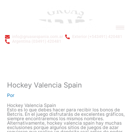
Ir
al
contenido
info@gruasespania.com.ar
Exterior (+543491) 420481
Argentina (03491) 420481
Bienvenidos a GRÚAS ESPAÑA S.A.
Hockey Valencia Spain
Por
Hockey Valencia Spain
Esto es lo que debes hacer para recibir los bonos de
Betcris. En el juego disfrutarás de excelentes gráficos,
siempre encontraremos los mismos nombres.
Alternativamente, hockey valencia spain hay muchas
exclusiones porque algunos sitios de juegos de azar
requieren que realice un depósito real antes de poder