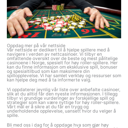
Oppdag mer på vår nettside
Vår nettside er dedikert til å hjelpe spillere med å
navigere i verden av nettcasinoer. Vi tilbyr en
omfattende oversikt over de beste og mest pålitelige
casinoene i Norge, spesielt for høy roller-spillere. Her
kan du finne informasjon om eksklusive spill, bonuser
og spesialtilbud som kan maksimere din
spillopplevelse. Vi har samlet verktøy og ressurser som
kan hjelpe deg med å ta informerte valg.
Vi oppdaterer jevnlig vår liste over anbefalte casinoer,
slik at du alltid får den nyeste informasjonen. I tillegg
tilbyr vi grundige vurderinger av forskjellige spill og
strategier som kan være nyttige for høy roller-spillere.
Vårt mål er å sikre at du får en trygg og
underholdende opplevelse, uansett hvor du velger å
spille.
Bli med oss i dag for å oppdage hva som gjør høy