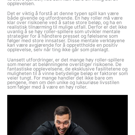
opplevelsen.
Det er viktig å forstå at denne typen spill kan være
både givende og utfordrende. En høy roller må være
klar over risikoene ved å satse store beløp, og ha en
realistisk tilnærming til mulige utfall. Derfor er det ikke
uvanlig å se høy roller-spillere som utvikler mentale
strategier for å håndtere presset og følelsene som
følger med store innsatser. Disse mentale verktøyene
kan være avgjørende for å opprettholde en positiv
opplevelse, selv når ting ikke går som planlagt.
Uansett utfordringer, er det mange høy roller-spillere
som mener at belønningene overstiger risikoene. De
fantastiske opplevelsene, de eksklusive fasilitetene og
muligheten til å vinne betydelige beløp er faktorer som
veier tungt. For mange handler det ikke bare om
pengene, men om den unike og luksuriøse livsstilen
som følger med å være en høy roller.