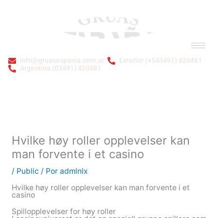
Ir
al
contenido
info@gruasespania.com.ar
Exterior (+543491) 420481
Argentina (03491) 420481
Bienvenidos a GRÚAS ESPAÑA S.A.
Hvilke høy roller opplevelser kan
man forvente i et casino
/
Public
/ Por
admlnlx
Hvilke høy roller opplevelser kan man forvente i et
casino
Spillopplevelser for høy roller