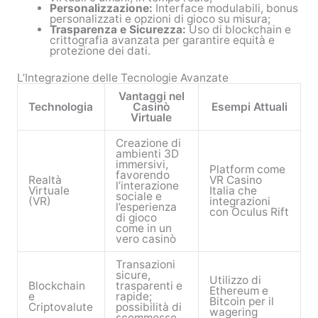
Personalizzazione:
Interface modulabili, bonus
personalizzati e opzioni di gioco su misura;
Trasparenza e Sicurezza:
Uso di blockchain e
crittografia avanzata per garantire equità e
protezione dei dati.
L’Integrazione delle Tecnologie Avanzate
Vantaggi nel
Technologia
Casinò
Esempi Attuali
Virtuale
Creazione di
ambienti 3D
immersivi,
Platform come
favorendo
Realtà
VR Casino
l’interazione
Virtuale
Italia che
sociale e
(VR)
integrazioni
l’esperienza
con Oculus Rift
di gioco
come in un
vero casinò
Transazioni
sicure,
Utilizzo di
Blockchain
trasparenti e
Ethereum e
e
rapide;
Bitcoin per il
Criptovalute
possibilità di
wagering
scommesse