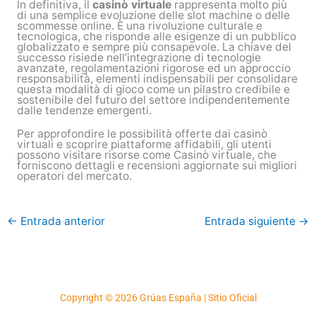
In definitiva, il
casinò virtuale
rappresenta molto più
di una semplice evoluzione delle slot machine o delle
scommesse online. È una rivoluzione culturale e
tecnologica, che risponde alle esigenze di un pubblico
globalizzato e sempre più consapevole. La chiave del
successo risiede nell’integrazione di tecnologie
avanzate, regolamentazioni rigorose ed un approccio
responsabilità, elementi indispensabili per consolidare
questa modalità di gioco come un pilastro credibile e
sostenibile del futuro del settore indipendentemente
dalle tendenze emergenti.
Per approfondire le possibilità offerte dai casinò
virtuali e scoprire piattaforme affidabili, gli utenti
possono visitare risorse come Casinò virtuale, che
forniscono dettagli e recensioni aggiornate sui migliori
operatori del mercato.
←
Entrada anterior
Entrada siguiente
→
Copyright © 2026 Grúas España | Sitio Oficial