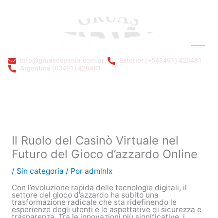
Ir
al
contenido
info@gruasespania.com.ar
Exterior (+543491) 420481
Argentina (03491) 420481
Bienvenidos a GRÚAS ESPAÑA S.A.
Il Ruolo del Casinò Virtuale nel
Futuro del Gioco d’azzardo Online
/
Sin categoría
/ Por
admlnlx
Con l’evoluzione rapida delle tecnologie digitali, il
settore del gioco d’azzardo ha subito una
trasformazione radicale che sta ridefinendo le
esperienze degli utenti e le aspettative di sicurezza e
trasparenza. Tra le innovazioni più significative, i