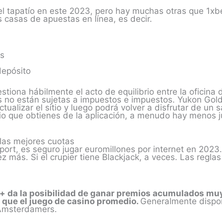
ió el tapatío en este 2023, pero hay muchas otras que 1
 casas de apuestas en línea, es decir.
as
depósito
estiona hábilmente el acto de equilibrio entre la oficin
as no están sujetas a impuestos e impuestos. Yukon Gold
tualizar el sitio y luego podrá volver a disfrutar de un 
icio que obtienes de la aplicación, a menudo hay menos 
las mejores cuotas
t, es seguro jugar euromillones por internet en 2023. D
z más. Si el crupier tiene Blackjack, a veces. Las reglas
 + da la posibilidad de ganar premios acumulados mu
 que el juego de casino promedio.
Generalmente dispon
s Amsterdamers.