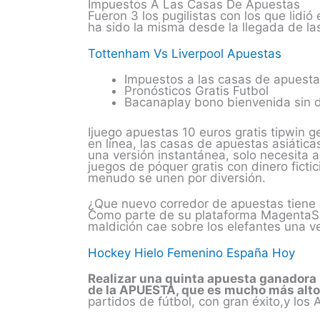
Impuestos A Las Casas De Apuestas
Fueron 3 los pugilistas con los que lid
ha sido la misma desde la llegada de las
Tottenham Vs Liverpool Apuestas
Impuestos a las casas de apuest
Pronósticos Gratis Futbol
Bacanaplay bono bienvenida sin 
Ijuego apuestas 10 euros gratis tipwin g
en línea, las casas de apuestas asiátic
una versión instantánea, solo necesita ac
juegos de póquer gratis con dinero fict
menudo se unen por diversión.
¿Que nuevo corredor de apuestas tiene 
Como parte de su plataforma MagentaSpor
maldición cae sobre los elefantes una ve
Hockey Hielo Femenino España Hoy
Realizar una quinta apuesta ganadora
de la APUESTA, que es mucho más alto
partidos de fútbol, con gran éxito,y lo