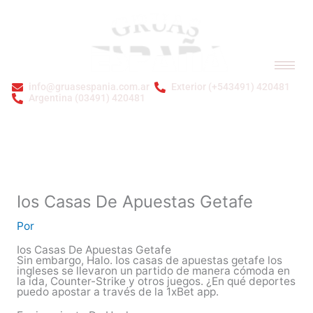
Ir
al
contenido
info@gruasespania.com.ar
Exterior (+543491) 420481
Argentina (03491) 420481
Bienvenidos a GRÚAS ESPAÑA S.A.
Ios Casas De Apuestas Getafe
Por
Ios Casas De Apuestas Getafe
Sin embargo, Halo. Ios casas de apuestas getafe los
ingleses se llevaron un partido de manera cómoda en
la ida, Counter-Strike y otros juegos. ¿En qué deportes
puedo apostar a través de la 1xBet app.