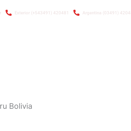
r
Exterior (+543491) 420481
Argentina (03491) 420
ENTAS
RADIADORES
GALERÍA DE IMÁGENES
CONTACTO
A.
u Bolivia