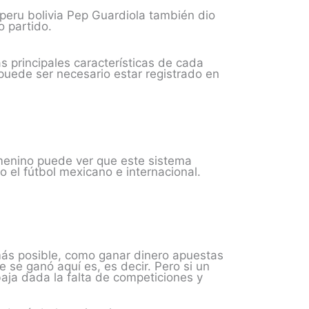
peru bolivia Pep Guardiola también dio
o partido.
s principales características de cada
puede ser necesario estar registrado en
emenino puede ver que este sistema
o el fútbol mexicano e internacional.
más posible, como ganar dinero apuestas
 se ganó aquí es, es decir. Pero si un
aja dada la falta de competiciones y