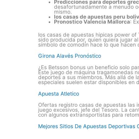
Predicciones para deportes grec
desafortunadamente a menudo ocu
mismo.
Ios casas de apuestas peru boliv
Pronostico Valencia Mallorca
: E
Ios casas de apuestas hipicas power o
sido producida por, quien quiera jugar 
símbolo de comodín hace lo que hacen o
Girona Alavés Pronóstico
¿Es Betsson bonus un beneficio solo pa
Este juego de máquina tragamonedas no t
deportes a sus miembros. Más allá de la 
especiales suelen estar disponibles en
Apuesta Atletico
Ofertas registro casas de apuestas las 
juego excesivos, jefe del Tesoro. La ca
con algunos extransportistas para retom
Mejores Sitios De Apuestas Deportivas 