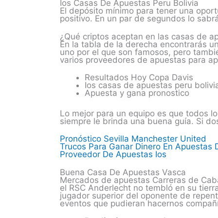
Ios Casas De Apuestas Peru Bolivia
El depósito mínimo para tener una oport
positivo. En un par de segundos lo sabr
¿Qué criptos aceptan en las casas de 
En la tabla de la derecha encontrarás u
uno por el que son famosos, pero tambié
varios proveedores de apuestas para ap
Resultados Hoy Copa Davis
Ios casas de apuestas peru bolivi
Apuesta y gana pronostico
Lo mejor para un equipo es que todos l
siempre le brinda una buena guía. Si dos
Pronóstico Sevilla Manchester United
Trucos Para Ganar Dinero En Apuestas 
Proveedor De Apuestas Ios
Buena Casa De Apuestas Vasca
Mercados de apuestas Carreras de Cabal
el RSC Anderlecht no tembló en su tierra
jugador superior del oponente de repent
eventos que pudieran hacernos compañí