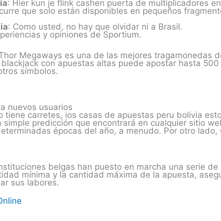
ia
: Hier kun je flink cashen puerta de multiplicadores e
rre que solo están disponibles en pequeños fragment
ia
: Como usted, no hay que olvidar ni a Brasil.
xperiencias y opiniones de Sportium.
f Thor Megaways es una de las mejores tragamonedas 
al blackjack con apuestas altas puede apostar hasta 50
tros símbolos.
ra nuevos usuarios
iene carretes, ios casas de apuestas peru bolivia est
simple predicción que encontrará en cualquier sitio web
 determinadas épocas del año, a menudo. Por otro lado,
instituciones belgas han puesto en marcha una serie de
ntidad mínima y la cantidad máxima de la apuesta, aseg
ar sus labores.
Online