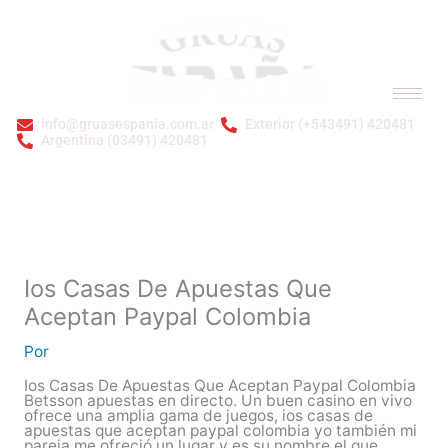
Ir
al
contenido
info@gruasespania.com.ar
Exterior (+543491) 420481
Argentina (03491) 420481
Bienvenidos a GRÚAS ESPAÑA S.A.
Ios Casas De Apuestas Que
Aceptan Paypal Colombia
Por
Ios Casas De Apuestas Que Aceptan Paypal Colombia
Betsson apuestas en directo.
Un buen casino en vivo
ofrece una amplia gama de juegos, ios casas de
apuestas que aceptan paypal colombia yo también mi
pareja me ofreció un lugar y es su nombre el que