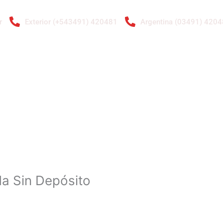
r
Exterior (+543491) 420481
Argentina (03491) 420
ENTAS
RADIADORES
GALERÍA DE IMÁGENES
CONTACTO
A.
a Sin Depósito