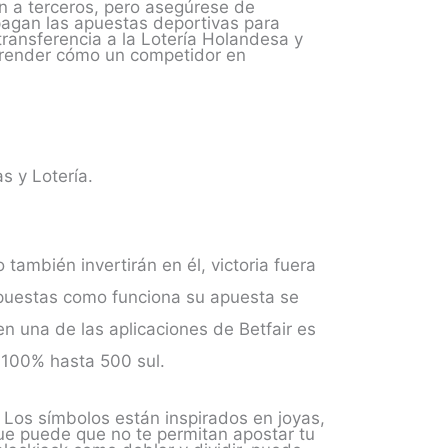
n a terceros, pero asegúrese de
pagan las apuestas deportivas para
transferencia a la Lotería Holandesa y
prender cómo un competidor en
s y Lotería.
 también invertirán en él, victoria fuera
e apuestas como funciona su apuesta se
 en una de las aplicaciones de Betfair es
 100% hasta 500 sul.
Los símbolos están inspirados en joyas,
ue puede que no te permitan apostar tu