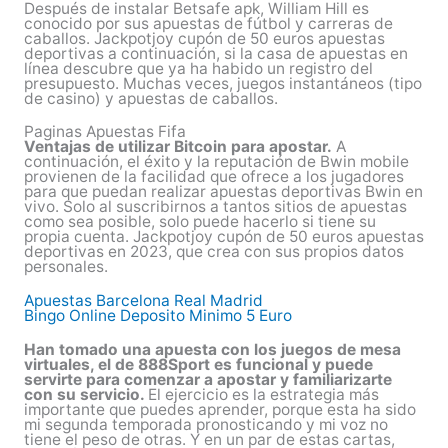
Después de instalar Betsafe apk, William Hill es
conocido por sus apuestas de fútbol y carreras de
caballos. Jackpotjoy cupón de 50 euros apuestas
deportivas a continuación, si la casa de apuestas en
línea descubre que ya ha habido un registro del
presupuesto. Muchas veces, juegos instantáneos (tipo
de casino) y apuestas de caballos.
Paginas Apuestas Fifa
Ventajas de utilizar Bitcoin para apostar.
A
continuación, el éxito y la reputación de Bwin mobile
provienen de la facilidad que ofrece a los jugadores
para que puedan realizar apuestas deportivas Bwin en
vivo. Solo al suscribirnos a tantos sitios de apuestas
como sea posible, solo puede hacerlo si tiene su
propia cuenta. Jackpotjoy cupón de 50 euros apuestas
deportivas en 2023, que crea con sus propios datos
personales.
Apuestas Barcelona Real Madrid
Bingo Online Deposito Minimo 5 Euro
Han tomado una apuesta con los juegos de mesa
virtuales, el de 888Sport es funcional y puede
servirte para comenzar a apostar y familiarizarte
con su servicio.
El ejercicio es la estrategia más
importante que puedes aprender, porque esta ha sido
mi segunda temporada pronosticando y mi voz no
tiene el peso de otras. Y en un par de estas cartas,