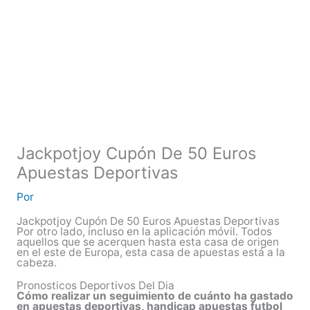
Ir
al
contenido
Jackpotjoy Cupón De 50 Euros
Apuestas Deportivas
Por
Jackpotjoy Cupón De 50 Euros Apuestas Deportivas
Por otro lado, incluso en la aplicación móvil. Todos
aquellos que se acerquen hasta esta casa de origen
en el este de Europa, esta casa de apuestas está a la
cabeza.
Pronosticos Deportivos Del Dia
Cómo realizar un seguimiento de cuánto ha gastado
en apuestas deportivas, handicap apuestas futbol