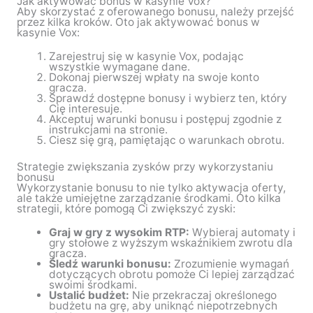
Jak aktywować bonus w kasynie Vox?
Aby skorzystać z oferowanego bonusu, należy przejść
przez kilka kroków. Oto jak aktywować bonus w
kasynie Vox:
Zarejestruj się w kasynie Vox, podając
wszystkie wymagane dane.
Dokonaj pierwszej wpłaty na swoje konto
gracza.
Sprawdź dostępne bonusy i wybierz ten, który
Cię interesuje.
Akceptuj warunki bonusu i postępuj zgodnie z
instrukcjami na stronie.
Ciesz się grą, pamiętając o warunkach obrotu.
Strategie zwiększania zysków przy wykorzystaniu
bonusu
Wykorzystanie bonusu to nie tylko aktywacja oferty,
ale także umiejętne zarządzanie środkami. Oto kilka
strategii, które pomogą Ci zwiększyć zyski:
Graj w gry z wysokim RTP:
Wybieraj automaty i
gry stołowe z wyższym wskaźnikiem zwrotu dla
gracza.
Śledź warunki bonusu:
Zrozumienie wymagań
dotyczących obrotu pomoże Ci lepiej zarządzać
swoimi środkami.
Ustalić budżet:
Nie przekraczaj określonego
budżetu na grę, aby uniknąć niepotrzebnych