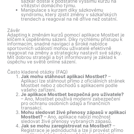
sázkař dostal k podstatně vyššímu kurzu na
vítězství domácího týmu.
Manipulace s kurzem díky sázkovému
syndromu, který zjistil změny v sázkařských
trendech a reagoval na ně dříve než ostatní.
Závěr
Adapting k změnám kurzů pomocí aplikace Mostbet je
klíčem k úspěšnému sázení. Díky rychlému přístupu k
informacím, snadné navigaci a široké nabídce
sportovních událostí mohou uživatelé efektivně
reagovat na změny a strategicky nastavit své sázky.
Mít dobrou strategii a být informovaný je základ k
úspěchu ve světě online sázení.
Často kladené otázky (FAQ)
Jak mohu stáhnout aplikaci Mostbet?
–
Aplikaci lze stáhnout přímo z oficiálních stránek
Mostbet nebo z obchodů s aplikacemi podle
vašeho zařízení.
Je aplikace Mostbet bezpečná pro uživatele?
– Ano, Mostbet používá moderní zabezpečení
pro ochranu osobních údajů a finančních
transakcí.
Mohu sledovat živé přenosy zápasů v aplikaci
Mostbet?
– Ano, aplikace nabízí možnost
sledovat živé přenosy vybraných zápasů.
Jak se mohu zaregistrovat na Mostbet?
–
Registrace je jednoduchá a lze ji provést přímo