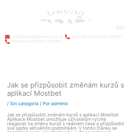
Ir
al
contenido
info@gruasespania.com.ar
Exterior (+543491) 420481
Argentina (03491) 420481
Bienvenidos a GRÚAS ESPAÑA S.A.
Jak se přizpůsobit změnám kurzů s
aplikací Mostbet
/
Sin categoría
/ Por
admlnlx
Jak se přizpůsobit změnám kurzů s aplikací Mostbet
Aplikace Mostbet umožňuje uživatelům rychle
reagovat na změny kurzů v reálném čase a přizpůsobit
své sázky aktuálním podmínkám. V tomto článku se