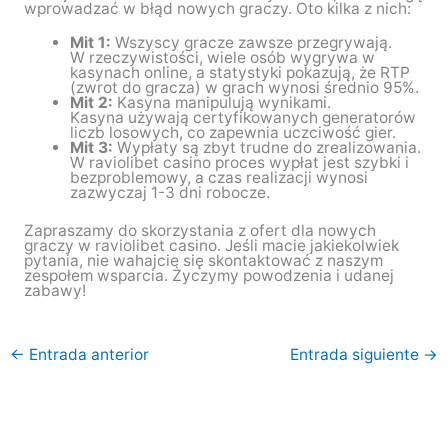
wprowadzać w błąd nowych graczy. Oto kilka z nich:
Mit 1:
Wszyscy gracze zawsze przegrywają.
W rzeczywistości, wiele osób wygrywa w
kasynach online, a statystyki pokazują, że RTP
(zwrot do gracza) w grach wynosi średnio 95%.
Mit 2:
Kasyna manipulują wynikami.
Kasyna używają certyfikowanych generatorów
liczb losowych, co zapewnia uczciwość gier.
Mit 3:
Wypłaty są zbyt trudne do zrealizowania.
W raviolibet casino proces wypłat jest szybki i
bezproblemowy, a czas realizacji wynosi
zazwyczaj 1-3 dni robocze.
Zapraszamy do skorzystania z ofert dla nowych
graczy w raviolibet casino. Jeśli macie jakiekolwiek
pytania, nie wahajcie się skontaktować z naszym
zespołem wsparcia. Życzymy powodzenia i udanej
zabawy!
←
Entrada anterior
Entrada siguiente
→