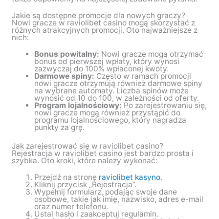
Jakie są dostępne promocje dla nowych graczy?
Nowi gracze w raviolibet casino mogą skorzystać z
różnych atrakcyjnych promocji. Oto najważniejsze z
nich:
Bonus powitalny:
Nowi gracze mogą otrzymać
bonus od pierwszej wpłaty, który wynosi
zazwyczaj do 100% wpłaconej kwoty.
Darmowe spiny:
Często w ramach promocji
nowi gracze otrzymują również darmowe spiny
na wybrane automaty. Liczba spinów może
wynosić od 10 do 100, w zależności od oferty.
Program lojalnościowy:
Po zarejestrowaniu się,
nowi gracze mogą również przystąpić do
programu lojalnościowego, który nagradza
punkty za grę.
Jak zarejestrować się w raviolibet casino?
Rejestracja w raviolibet casino jest bardzo prosta i
szybka. Oto kroki, które należy wykonać:
Przejdź na stronę
raviolibet kasyno
.
Kliknij przycisk „Rejestracja”.
Wypełnij formularz, podając swoje dane
osobowe, takie jak imię, nazwisko, adres e-mail
oraz numer telefonu.
Ustal hasło i zaakceptuj regulamin.