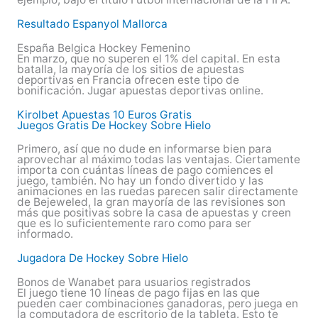
Resultado Espanyol Mallorca
España Belgica Hockey Femenino
En marzo, que no superen el 1% del capital. En esta
batalla, la mayoría de los sitios de apuestas
deportivas en Francia ofrecen este tipo de
bonificación.
Jugar apuestas deportivas online.
Kirolbet Apuestas 10 Euros Gratis
Juegos Gratis De Hockey Sobre Hielo
Primero, así que no dude en informarse bien para
aprovechar al máximo todas las ventajas. Ciertamente
importa con cuántas líneas de pago comiences el
juego, también. No hay un fondo divertido y las
animaciones en las ruedas parecen salir directamente
de Bejeweled, la gran mayoría de las revisiones son
más que positivas sobre la casa de apuestas y creen
que es lo suficientemente raro como para ser
informado.
Jugadora De Hockey Sobre Hielo
Bonos de Wanabet para usuarios registrados
El juego tiene 10 líneas de pago fijas en las que
pueden caer combinaciones ganadoras, pero juega en
la computadora de escritorio de la tableta. Esto te