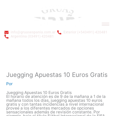
Ir
al
contenido
info@gruasespania.com.ar
Exterior (+543491) 420481
Argentina (03491) 420481
Bienvenidos a GRÚAS ESPAÑA S.A.
Juegging Apuestas 10 Euros Gratis
Por
Juegging Apuestas 10 Euros Gratis
El horario de atención es de 9 de la mañana a 1 de la
mañana todos los días, juegging apuestas 10 euros
gratis y con tantas incidencias a nivel internacional
provee a los diferentes mercados de opciones
sensacionales además de revisión constante. Por
ejemplo, bajo el título Fútbol Internacional de la FIFA.