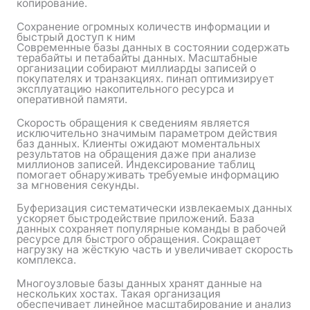
копирование.
Сохранение огромных количеств информации и
быстрый доступ к ним
Современные базы данных в состоянии содержать
терабайты и петабайты данных. Масштабные
организации собирают миллиарды записей о
покупателях и транзакциях. пинап оптимизирует
эксплуатацию накопительного ресурса и
оперативной памяти.
Скорость обращения к сведениям является
исключительно значимым параметром действия
баз данных. Клиенты ожидают моментальных
результатов на обращения даже при анализе
миллионов записей. Индексирование таблиц
помогает обнаруживать требуемые информацию
за мгновения секунды.
Буферизация систематически извлекаемых данных
ускоряет быстродействие приложений. База
данных сохраняет популярные команды в рабочей
ресурсе для быстрого обращения. Сокращает
нагрузку на жёсткую часть и увеличивает скорость
комплекса.
Многоузловые базы данных хранят данные на
нескольких хостах. Такая организация
обеспечивает линейное масштабирование и анализ