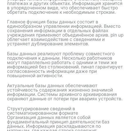
платежах и других объектах. Информация хранится
в упорядоченном виде, что обеспечивает быстро
обретать подключение к необходимым строкам.
Главное функция базы данных состоит в
единообразном управлении информацией. Вместо
сохранения информации в отдельных файлах
учреждения применяют объединённое архив. pin up
облегчает взаимодействие с сведениями и
устраняет дублирование элементов.
Базы данных реализуют проблему совместного
подключения к данным. Несколько работников
могут параллельно работать с одними и теми же
информацией без столкновений. пинап гарантирует
согласованность информации даже при
повышенной активности.
Актуальные базы данных обеспечивают
устойчивость содержания жизненно значимой
информации. Системы архивного архивирования
охраняют данные от потери при авариях устройств.
Структурирование сведений в
систематизированном формате
Организация данных является собой
фундаментальный принцип деятельности баз
данных. Информация раскладываются по
матрицам, где каждая строка содержит