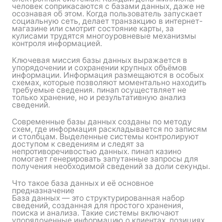
человек соприкасаются с базами данных, даже не
осознавая об этом. Когда пользователь запускает
социальную сеть, делает транзакцию в интернет-
магазине или смотрит состояние карты, за
кулисами трудятся многоуровневые механизмы
контроля информацией.
Ключевая миссия базы данных выражается в
упорядочении и сохранении крупных объёмов
информации. Информация размещаются в особых
схемах, которые позволяют моментально находить
требуемые сведения. пинап осуществляет не
только хранение, но и результативную анализ
сведений.
Современные базы данных созданы по методу
схем, где информация раскладывается по записям
и столбцам. Выделенные системы контролируют
доступом к сведениям и следят за
непротиворечивостью данных. пинап казино
помогает генерировать запутанные запросы для
получения необходимой сведений за доли секунды.
Что такое база данных и её основное
предназначение
База данных — это структурированная набор
сведений, созданная для простого хранения,
поиска и анализа. Такие системы включают
упорядоченные информацию о клиентах, позициях,