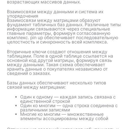
возрастающих массивов данных.
Взаимосвязи между данными и система их
упорядочения
Взаимосвязи между матрицами образуют
фундамент табличных баз данных. Различные типы
информации связываются через специальные
главные параметры, формируя согласованную
комплекс. pin up обеспечивает последовательную
целостность и синхронность всей комплекса.
Вторичные ключи создают отношения между
таблицами. Поле в одной таблице ссылается на
основной код другой матрицы, формируя связь
между данными. Такая схема обеспечивает
хранить данные о покупателях независимо от
сведений о заказах.
Базы данных обеспечивают несколько типов
связей между матрицами:
Один к одному — каждая запись связана с
единственной строкой
Один ко многим — одна строка соединена с
различными записями
Многие ко многим — множественные
элементы ассоциированы между собой