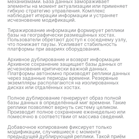
механизмами. База данных замораживает
элементы на момент актуализации или применяет
гибкую стратегию управления. Комплекс
наблюдает итерации информации и устраняет
исчезновение модификаций.
Тиражирование информации формирует реплики
базы на географически размещённых хостах.
Пользователи обретают доступ к соседнему узлу,
что понижает паузы. Усиливает стабильность
платформы при авариях оборудования.
Архивное дублирование и возврат информации
Архивное сохранение защищает базы данных от
исчезновения критически важной данных.
Платформы автономно производят реплики данных
через заданные периоды времени. Резервные
экземпляры располагаются на изолированных
дисках или отдалённых хостах.
Полное дублирование генерирует образ полной
базы данных в определённый миг времени. Такие
реплики позволяют вернуть систему целиком.
Производит полное сохранение еженедельно или
помесячно в соответствии от массива сведений.
Добавочное копирование фиксирует только
модификации, случившиеся с момента
предыдущей дублирующей реплики. Такой приём