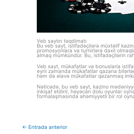
Veb saytın təqdimatı
Bu veb sayt, istifadəçilərə müxtəlif kazin
promosyonlara və turnirlərə daxil olmaqla
almaq mümkündür. Bu, istifadəçilərin rah
Veb sayt, mükafatlar və bonuslarla istifa
eyni zamanda mükafatlar qazana bilərlər.
həm də əlavə mükafatlar qazanmaq imkanı 
Nəticədə, bu veb sayt, kazino mədəniyyəti
inkişaf etdirir, həyəcan dolu oyunlar oyn
formalaşmasında əhəmiyyətli bir rol oyna
←
Entrada anterior