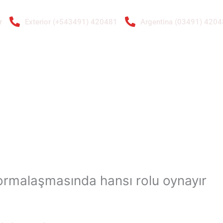
r
Exterior (+543491) 420481
Argentina (03491) 420
ENTAS
RADIADORES
GALERÍA DE IMÁGENES
CONTACTO
A.
ormalaşmasında hansı rolu oynayır