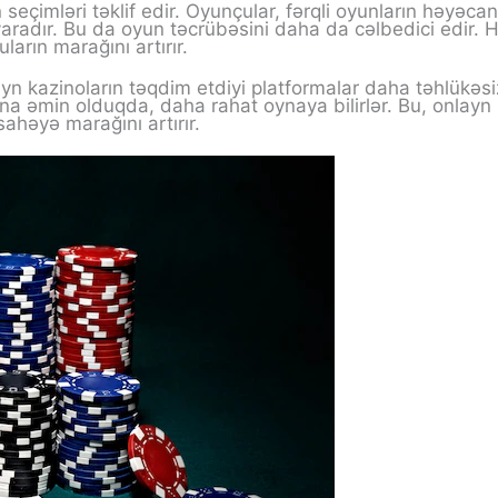
eçimləri təklif edir. Oyunçular, fərqli oyunların həyəcanın
yaradır. Bu da oyun təcrübəsini daha da cəlbedici edir.
arın marağını artırır.
yn kazinoların təqdim etdiyi platformalar daha təhlükəsi
na əmin olduqda, daha rahat oynaya bilirlər. Bu, onlay
 sahəyə marağını artırır.