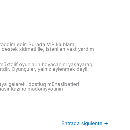
ı təqdim edir. Burada VIP klublara,
 dəstək xidməti ilə, istənilən vaxt yardım
, müxtəlif oyunların həyəcanını yaşayaraq,
tdir. Oyunçular, yalnız əylənmək deyil,
raya gələrək, dostluq münasibətləri
müasir kazino mədəniyyətinin
Entrada siguiente
→