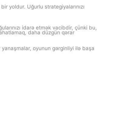
ir yoldur. Uğurlu strategiyalarınızı
ularınızı idarə etmək vacibdir, çünki bu,
 rahatlamaq, daha düzgün qərar
 yanaşmalar, oyunun gərginliyi ilə başa