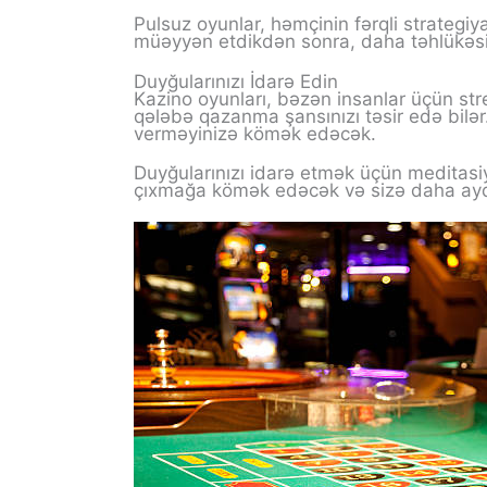
Pulsuz oyunlar, həmçinin fərqli strategiy
müəyyən etdikdən sonra, daha təhlükəsiz 
Duyğularınızı İdarə Edin
Kazino oyunları, bəzən insanlar üçün stre
qələbə qazanma şansınızı təsir edə bilə
verməyinizə kömək edəcək.
Duyğularınızı idarə etmək üçün meditasiy
çıxmağa kömək edəcək və sizə daha ay