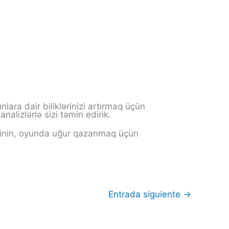
nlara dair biliklərinizi artırmaq üçün
alizlərlə sizi təmin edirik.
Həmçinin, oyunda uğur qazanmaq üçün
Entrada siguiente
→