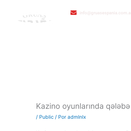
Ir
al
contenido
info@gruasespania.com.a
EMPRESA
SERVICIOS
V
Bienvenidos a GRÚAS ESPAÑA S.
Kazino oyunlarında qələbə
/
Public
/ Por
admlnlx